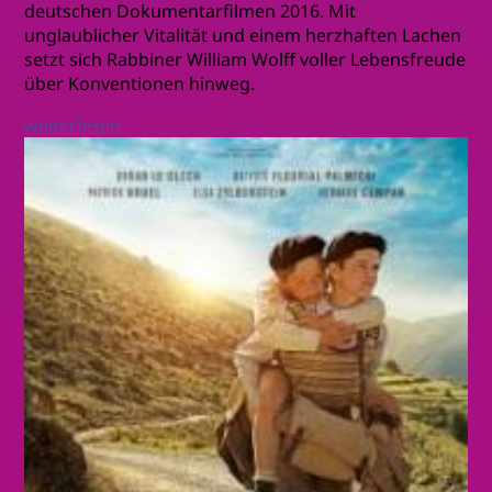
deutschen Dokumentarfilmen 2016. Mit
unglaublicher Vitalität und einem herzhaften Lachen
setzt sich Rabbiner William Wolff voller Lebensfreude
über Konventionen hinweg.
weiterlesen