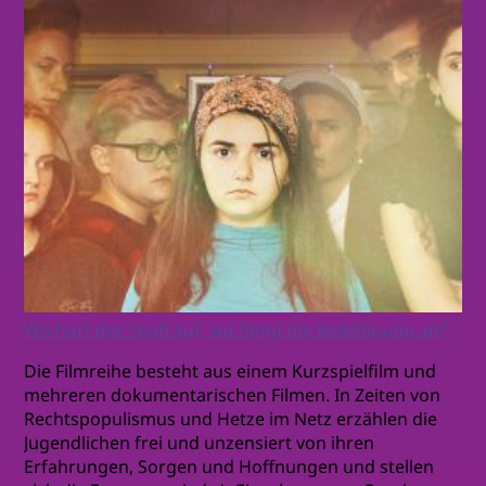
Wo hört der Spaß auf, wo fängt die Beleidigung an?
Die Filmreihe besteht aus einem Kurzspielfilm und
mehreren dokumentarischen Filmen. In Zeiten von
Rechtspopulismus und Hetze im Netz erzählen die
Jugendlichen frei und unzensiert von ihren
Erfahrungen, Sorgen und Hoffnungen und stellen