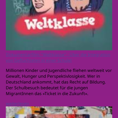
Dokumentarfilm: "Weltklasse" - Über die Integration
von Geflüchteten in einer Schule!
Millionen Kinder und Jugendliche fliehen weltweit vor
Gewalt, Hunger und Perspektivlosigkeit. Wer in
Deutschland ankommt, hat das Recht auf Bildung.
Der Schulbesuch bedeutet für die jungen
MigrantInnen das »Ticket in die Zukunft«.
weiterlesen