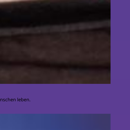
nschen leben.