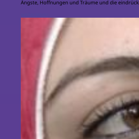
Ängste, Hoffnungen und Träume und die eindrück
weiterlesen