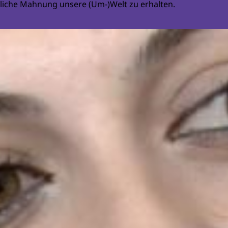
liche Mahnung unsere (Um-)Welt zu erhalten.