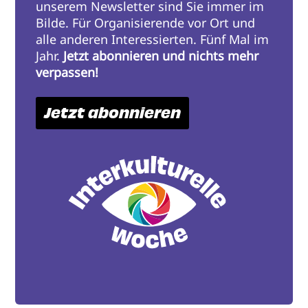
unserem Newsletter sind Sie immer im
Bilde. Für Organisierende vor Ort und
alle anderen Interessierten. Fünf Mal im
Jahr.
Jetzt abonnieren und nichts mehr
verpassen!
Jetzt abonnieren