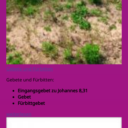
Gebete und Fürbitten
Gebete und Fürbitten:
Eingangsgebet zu Johannes 8,31
Gebet
Fürbittgebet
weiterlesen