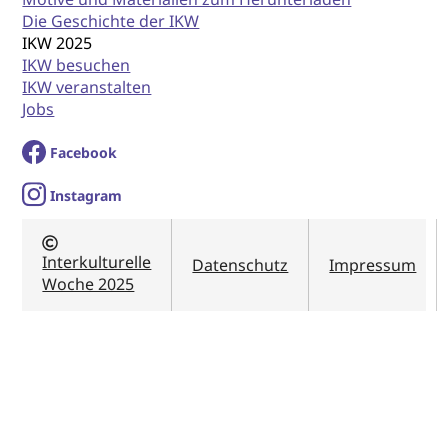
Die Geschichte der IKW
IKW 2025
IKW besuchen
IKW veranstalten
Jobs
Facebook
I
nstagram
Interkulturelle
Datenschutz
Impressum
Woche 2025