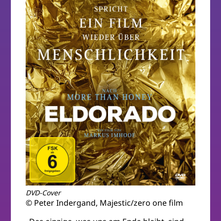
DVD-Cover
© Peter Indergand, Majestic/zero one film