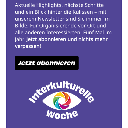
Aktuelle Highlights, nächste Schritte
und ein Blick hinter die Kulissen – mit
unserem Newsletter sind Sie immer im
Bilde. Für Organisierende vor Ort und
alle anderen Interessierten. Fünf Mal im
Jahr.
Jetzt abonnieren und nichts mehr
verpassen!
Jetzt abonnieren