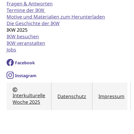
Fragen & Antworten
Termine der IKW
Motive und Materialien zum Herunterladen
Die Geschichte der IKW
IKW 2025
IKW besuchen
IKW veranstalten
Jobs
Facebook
I
nstagram
Interkulturelle
Datenschutz
Impressum
Woche 2025