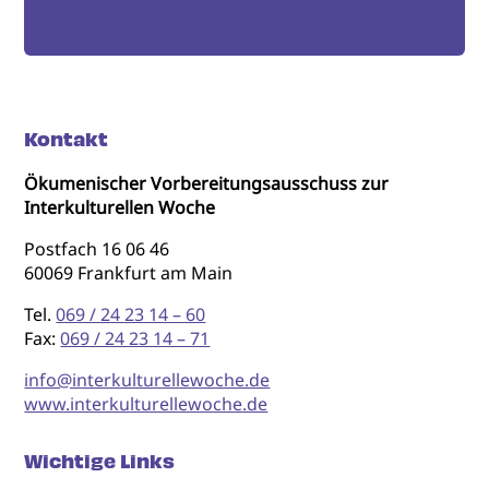
Kontakt
Ökumenischer Vorbereitungsausschuss zur
Interkulturellen Woche
Postfach 16 06 46
60069 Frankfurt am Main
Tel.
069 / 24 23 14 – 60
Fax:
069 / 24 23 14 – 71
info@interkulturellewoche.de
www.interkulturellewoche.de
Wichtige Links