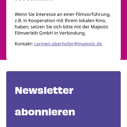
Wenn Sie Interesse an einer Filmvorführung,
z.B. in Kooperation mit Ihrem lokalen Kino,
haben, setzen Sie sich bitte mit der Majestic
Filmverleih GmbH in Verbindung.
Kontakt:
carmen.oberhofer@majestic.de
Newsletter
abonnieren