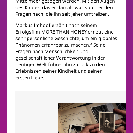
Mittelmeer gezogen werden. Mit den Augen
des Kindes, das er damals war, spürt er den
Fragen nach, die ihn seit jeher umtreiben.
Markus Imhoof erzählt nach seinem
Erfolgsfilm MORE THAN HONEY erneut eine
sehr persönliche Geschichte, um ein globales
Phänomen erfahrbar zu machen.“ Seine
Fragen nach Menschlichkeit und
gesellschaftlicher Verant­wortung in der
heutigen Welt führen ihn zurück zu den
Erlebnissen seiner Kindheit und seiner
ersten Liebe.