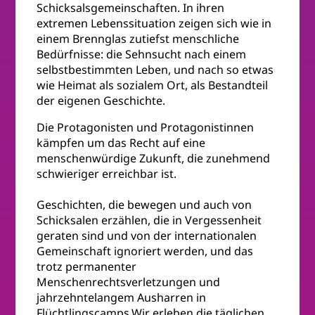
Schicksalsgemeinschaften. In ihren
extremen Lebenssituation zeigen sich wie in
einem Brennglas zutiefst menschliche
Bedürfnisse: die Sehnsucht nach einem
selbstbestimmten Leben, und nach so etwas
wie Heimat als sozialem Ort, als Bestandteil
der eigenen Geschichte.
Die Protagonisten und Protagonistinnen
kämpfen um das Recht auf eine
menschenwürdige Zukunft, die zunehmend
schwieriger erreichbar ist.
Geschichten, die bewegen und auch von
Schicksalen erzählen, die in Vergessenheit
geraten sind und von der internationalen
Gemeinschaft ignoriert werden, und das
trotz permanenter
Menschenrechtsverletzungen und
jahrzehntelangem Ausharren in
Flüchtlingscamps.Wir erleben die täglichen