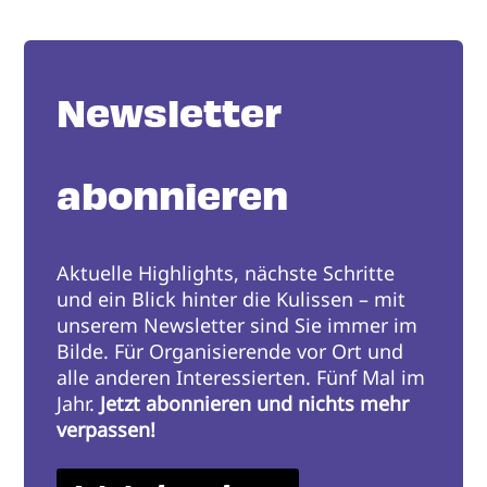
Newsletter
abonnieren
Aktuelle Highlights, nächste Schritte
und ein Blick hinter die Kulissen – mit
unserem Newsletter sind Sie immer im
Bilde. Für Organisierende vor Ort und
alle anderen Interessierten. Fünf Mal im
Jahr.
Jetzt abonnieren und nichts mehr
verpassen!