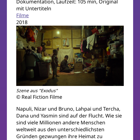
Dokumentation, Laufzeit: 105 min, Original
mit Untertiteln
Filme
2018
Szene aus "Exodus"
© Real Fiction Filme
Napuli, Nizar und Bruno, Lahpai und Tercha,
Dana und Yasmin sind auf der Flucht. Wie sie
sind viele Millionen andere Menschen
weltweit aus den unterschiedlichsten
Gründen gezwungen ihre Heimat zu