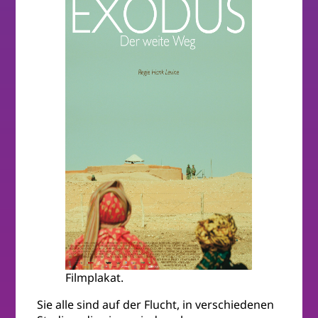
Filmplakat.
Sie alle sind auf der Flucht, in verschiedenen