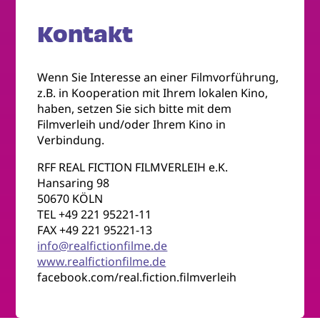
Kontakt
Wenn Sie Interesse an einer Filmvorführung,
z.B. in Kooperation mit Ihrem lokalen Kino,
haben, setzen Sie sich bitte mit dem
Filmverleih und/oder Ihrem Kino in
Verbindung.
RFF REAL FICTION FILMVERLEIH e.K.
Hansaring 98
50670 KÖLN
TEL +49 221 95221-11
FAX +49 221 95221-13
info@realfictionfilme.de
www.realfictionfilme.de
facebook.com/real.fiction.filmverleih