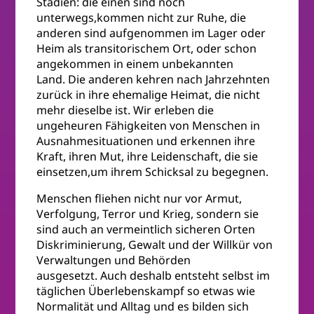
Stadien: die einen sind noch
unterwegs,kommen nicht zur Ruhe, die
anderen sind aufgenommen im Lager oder
Heim als transitorischem Ort, oder schon
angekommen in einem unbekannten
Land. Die anderen kehren nach Jahrzehnten
zurück in ihre ehemalige Heimat, die nicht
mehr dieselbe ist. Wir erleben die
ungeheuren Fähigkeiten von Menschen in
Ausnahmesituationen und erkennen ihre
Kraft, ihren Mut, ihre Leidenschaft, die sie
einsetzen,um ihrem Schicksal zu begegnen.
Menschen fliehen nicht nur vor Armut,
Verfolgung, Terror und Krieg, sondern sie
sind auch an vermeintlich sicheren Orten
Diskriminierung, Gewalt und der Willkür von
Verwaltungen und Behörden
ausgesetzt. Auch deshalb entsteht selbst im
täglichen Überlebenskampf so etwas wie
Normalität und Alltag und es bilden sich