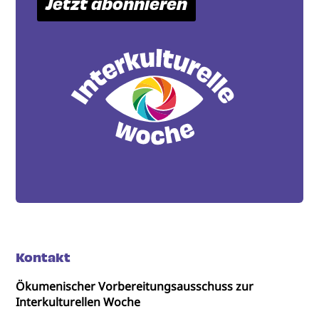
Jetzt abonnieren
Kontakt
Ökumenischer Vorbereitungsausschuss zur
Interkulturellen Woche