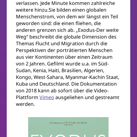
verlassen. Jede Minute kommen zahlreiche
weitere hinzu.Sie bilden einen globalen
Menschenstrom, von dem wir längst ein Teil
geworden sind: die einen fliehen, die
anderen grenzen sich ab. „Exodus-Der weite
Weg“ beschreibt die globale Dimension des
Themas Flucht und Migration durch die
Perspektiven der porträtierten Menschen
aus vier Kontinenten über einen Zeitraum
von 2 Jahren. Gefilmt wurde u.a. im Süd-
Sudan, Kenia, Haiti, Brasilien, Algerien,
Kongo, West-Sahara, Myanmar-Kachin Staat,
Kuba und Deutschland. Die Dokumentation
von 2018 kann ab sofort über die Video-
Plattform
Vimeo
ausgeliehen und gestreamt
werden.