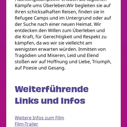
Kämpfe ums Überleben.Wir begleiten sie auf
ihren schicksalhaften Reisen, finden sie in
Refugee Camps und im Untergrund oder auf
der Suche nach einer neuen Heimat. Wir
entdecken den Willen zum Überleben und
die Kraft, für Gerechtigkeit und Respekt zu
kämpfen, da wo wir sie vielleicht am
wenigsten erwarten würden. Inmitten von
Tragödien und Miseren, Leid und Elend
stoßen wir auf Hoffnung und Liebe, Triumph,
auf Poesie und Gesang.
Weiterführende
Links und Infos
Weitere Infos zum Film
Film-Trailer