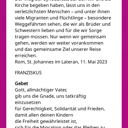
Kirche begeben haben, lässt uns in den
verletzlichsten Menschen – und unter ihnen
viele Migranten und Flüchtlinge – besondere
Weggefährten sehen, die wir als Brüder und
Schwestern lieben und für die wir Sorge
tragen müssen. Nur wenn wir gemeinsam
gehen, werden wir weiter vorankommen
und das gemeinsame Ziel unserer Reise
erreichen.
Rom, St. Johannes im Lateran, 11. Mai 2023
FRANZISKUS
Gebet
Gott, allmächtiger Vater,
gib uns die Gnade, uns tatkräftig
einzusetzen
für Gerechtigkeit, Solidarität und Frieden,
damit allen deinen Kindern
die Freiheit gewährleistet ist,
sich für die Migration oder das Bleiben zu