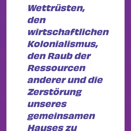
Wettrüsten,
den
wirtschaftlichen
Kolonialismus,
den Raub der
Ressourcen
anderer und die
Zerstörung
unseres
gemeinsamen
Hauses zu