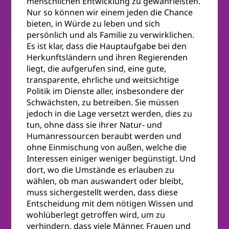
menschlichen Entwicklung zu gewährleisten.
Nur so können wir einem jeden die Chance
bieten, in Würde zu leben und sich
persönlich und als Familie zu verwirklichen.
Es ist klar, dass die Hauptaufgabe bei den
Herkunftsländern und ihren Regierenden
liegt, die aufgerufen sind, eine gute,
transparente, ehrliche und weitsichtige
Politik im Dienste aller, insbesondere der
Schwächsten, zu betreiben. Sie müssen
jedoch in die Lage versetzt werden, dies zu
tun, ohne dass sie ihrer Natur- und
Humanressourcen beraubt werden und
ohne Einmischung von außen, welche die
Interessen einiger weniger begünstigt. Und
dort, wo die Umstände es erlauben zu
wählen, ob man auswandert oder bleibt,
muss sichergestellt werden, dass diese
Entscheidung mit dem nötigen Wissen und
wohlüberlegt getroffen wird, um zu
verhindern, dass viele Männer, Frauen und