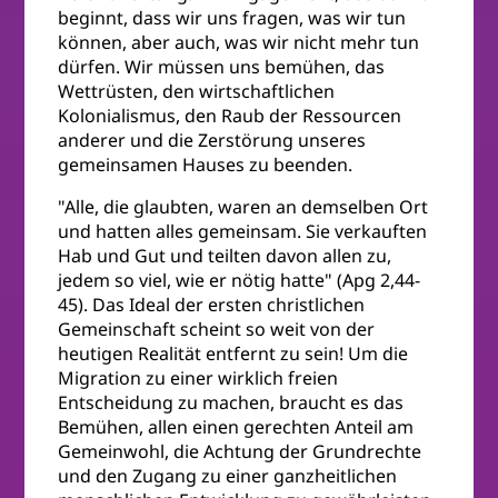
beginnt, dass wir uns fragen, was wir tun
können, aber auch, was wir nicht mehr tun
dürfen. Wir müssen uns bemühen, das
Wettrüsten, den wirtschaftlichen
Kolonialismus, den Raub der Ressourcen
anderer und die Zerstörung unseres
gemeinsamen Hauses zu beenden.
"Alle, die glaubten, waren an demselben Ort
und hatten alles gemeinsam. Sie verkauften
Hab und Gut und teilten davon allen zu,
jedem so viel, wie er nötig hatte" (Apg 2,44-
45). Das Ideal der ersten christlichen
Gemeinschaft scheint so weit von der
heutigen Realität entfernt zu sein! Um die
Migration zu einer wirklich freien
Entscheidung zu machen, braucht es das
Bemühen, allen einen gerechten Anteil am
Gemeinwohl, die Achtung der Grundrechte
und den Zugang zu einer ganzheitlichen