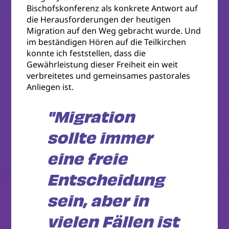
Bischofskonferenz als konkrete Antwort auf
die Herausforderungen der heutigen
Migration auf den Weg gebracht wurde. Und
im beständigen Hören auf die Teilkirchen
konnte ich feststellen, dass die
Gewährleistung dieser Freiheit ein weit
verbreitetes und gemeinsames pastorales
Anliegen ist.
"Migration
sollte immer
eine freie
Entscheidung
sein, aber in
vielen Fällen ist