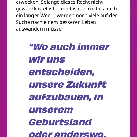
erwecken. Solange dieses Recht nicht
gewährleistet ist – und bis dahin ist es noch
ein langer Weg –, werden noch viele auf der
Suche nach einem besseren Leben
auswandern müssen.
"Wo auch immer
wir uns
entscheiden,
unsere Zukunft
aufzubauen, in
unserem
Geburtsland
oder anderswo,