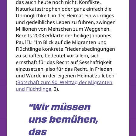
das auch heute noch nicht. Konflikte,
Naturkatastrophen oder ganz einfach die
Unmöglichkeit, in der Heimat ein würdiges
und gedeihliches Leben zu führen, zwingen
Millionen von Menschen zum Weggehen.
Bereits 2003 erklärte der heilige Johannes
Paul II.: "Im Blick auf die Migranten und
Flüchtlinge konkrete Friedensbedingungen
zu schaffen, bedeutet vor allem, sich
ernsthaft für das Recht auf Sesshaftigkeit
einzusetzen, also für das Recht, in Frieden
und Würde in der eigenen Heimat zu leben"
(
Botschaft zum 90. Welttag der Migranten
und Flüchtlinge
, 3).
"Wir müssen
uns bemühen,
das