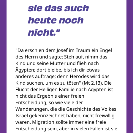
sie das auch
heute noch
nicht."
"Da erschien dem Josef im Traum ein Engel
des Herrn und sagte: Steh auf, nimm das
Kind und seine Mutter und flieh nach
Ägypten; dort bleibe, bis ich dir etwas
anderes auftrage; denn Herodes wird das
Kind suchen, um es zu töten" (Mt 2,13). Die
Flucht der Heiligen Familie nach Ägypten ist
nicht das Ergebnis einer freien
Entscheidung, so wie viele der
Wanderungen, die die Geschichte des Volkes
Israel gekennzeichnet haben, nicht freiwillig
waren. Migration sollte immer eine freie
Entscheidung sein, aber in vielen Fällen ist sie