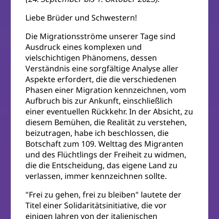
Liebe Brüder und Schwestern!
Die Migrationsströme unserer Tage sind
Ausdruck eines komplexen und
vielschichtigen Phänomens, dessen
Verständnis eine sorgfältige Analyse aller
Aspekte erfordert, die die verschiedenen
Phasen einer Migration kennzeichnen, vom
Aufbruch bis zur Ankunft, einschließlich
einer eventuellen Rückkehr. In der Absicht, zu
diesem Bemühen, die Realität zu verstehen,
beizutragen, habe ich beschlossen, die
Botschaft zum 109. Welttag des Migranten
und des Flüchtlings der Freiheit zu widmen,
die die Entscheidung, das eigene Land zu
verlassen, immer kennzeichnen sollte.
"Frei zu gehen, frei zu bleiben" lautete der
Titel einer Solidaritätsinitiative, die vor
einigen Jahren von der italienischen