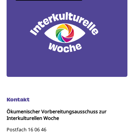
Kontakt
Ökumenischer Vorbereitungsausschuss zur
Interkulturellen Woche
Postfach 16 06 46