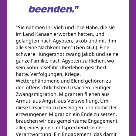
beenden."
"Sie nahmen ihr Vieh und ihre Habe, die sie
im Land Kanaan erworben hatten, und
gelangten nach Ägypten, Jakob und mit ihm
alle seine Nachkommen" (Gen 46,6). Eine
schwere Hungersnot zwang Jakob und seine
ganze Familie, nach Ägypten zu fliehen, wo
sein Sohn Josef ihr Überleben gesichert
hatte. Verfolgungen, Kriege,
Wetterphänomene und Elend gehören zu
den offensichtlichsten Ursachen heutiger
Zwangsmigration. Migranten fliehen aus
Armut, aus Angst, aus Verzweiflung. Um
diese Ursachen zu beseitigen und damit der
erzwungenen Migration ein Ende zu setzen,
brauchen wir das gemeinsame Engagement
aller, eines jeden, entsprechend seiner
Verantwortung. Ein Engagement, das damit