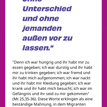
Unterschied
und ohne
jemanden
außen vor zu
lassen."
"Denn ich war hungrig und ihr habt mir zu
essen gegeben; ich war durstig und ihr habt
mir zu trinken gegeben; ich war fremd und
ihr habt mich aufgenommen; ich war nackt
und ihr habt mir Kleidung gegeben; ich war
krank und ihr habt mich besucht; ich war im
Gefängnis und ihr seid zu mir gekommen"
(Mt 25,35-36). Diese Worte erklingen als eine
beständige Mahnung, in dem Migranten