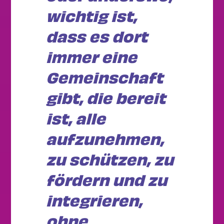
wichtig ist,
dass es dort
immer eine
Gemeinschaft
gibt, die bereit
ist, alle
aufzunehmen,
zu schützen, zu
fördern und zu
integrieren,
ohne