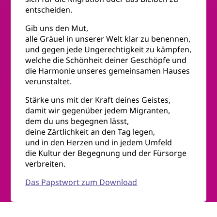
entscheiden.
Gib uns den Mut,
alle Gräuel in unserer Welt klar zu benennen,
und gegen jede Ungerechtigkeit zu kämpfen,
welche die Schönheit deiner Geschöpfe und
die Harmonie unseres gemeinsamen Hauses
verunstaltet.
Stärke uns mit der Kraft deines Geistes,
damit wir gegenüber jedem Migranten,
dem du uns begegnen lässt,
deine Zärtlichkeit an den Tag legen,
und in den Herzen und in jedem Umfeld
die Kultur der Begegnung und der Fürsorge
verbreiten.
Das Papstwort zum Download