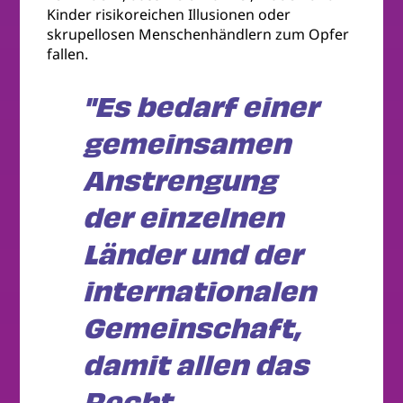
Kinder risikoreichen Illusionen oder
skrupellosen Menschenhändlern zum Opfer
fallen.
"Es bedarf einer
gemeinsamen
Anstrengung
der einzelnen
Länder und der
internationalen
Gemeinschaft,
damit allen das
Recht