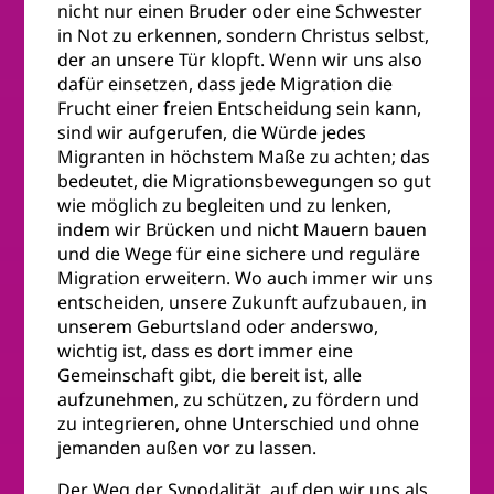
nicht nur einen Bruder oder eine Schwester
in Not zu erkennen, sondern Christus selbst,
der an unsere Tür klopft. Wenn wir uns also
dafür einsetzen, dass jede Migration die
Frucht einer freien Entscheidung sein kann,
sind wir aufgerufen, die Würde jedes
Migranten in höchstem Maße zu achten; das
bedeutet, die Migrationsbewegungen so gut
wie möglich zu begleiten und zu lenken,
indem wir Brücken und nicht Mauern bauen
und die Wege für eine sichere und reguläre
Migration erweitern. Wo auch immer wir uns
entscheiden, unsere Zukunft aufzubauen, in
unserem Geburtsland oder anderswo,
wichtig ist, dass es dort immer eine
Gemeinschaft gibt, die bereit ist, alle
aufzunehmen, zu schützen, zu fördern und
zu integrieren, ohne Unterschied und ohne
jemanden außen vor zu lassen.
Der Weg der Synodalität, auf den wir uns als