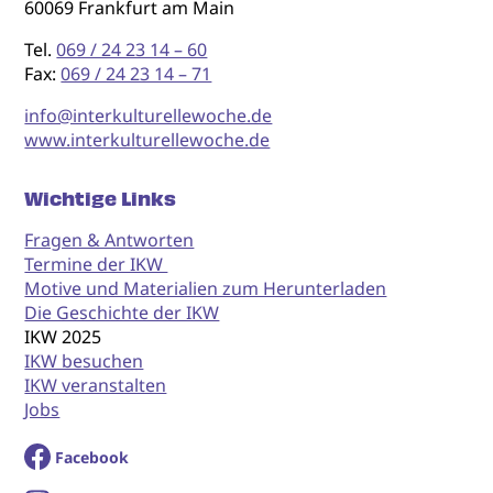
60069 Frankfurt am Main
Tel.
069 / 24 23 14 – 60
Fax:
069 / 24 23 14 – 71
info@interkulturellewoche.de
www.interkulturellewoche.de
Wichtige Links
Fragen & Antworten
Termine der IKW
Motive und Materialien zum Herunterladen
Die Geschichte der IKW
IKW 2025
IKW besuchen
IKW veranstalten
Jobs
Facebook