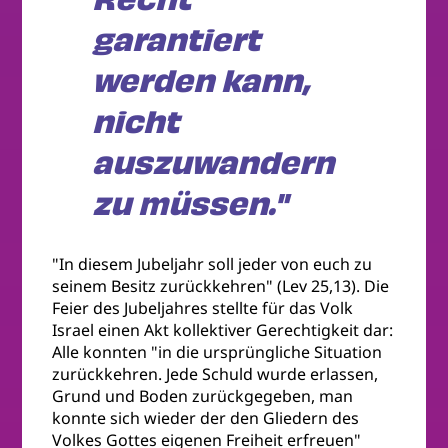
garantiert
werden kann,
nicht
auszuwandern
zu müssen."
"In diesem Jubeljahr soll jeder von euch zu
seinem Besitz zurückkehren" (Lev 25,13). Die
Feier des Jubeljahres stellte für das Volk
Israel einen Akt kollektiver Gerechtigkeit dar:
Alle konnten "in die ursprüngliche Situation
zurückkehren. Jede Schuld wurde erlassen,
Grund und Boden zurückgegeben, man
konnte sich wieder der den Gliedern des
Volkes Gottes eigenen Freiheit erfreuen"