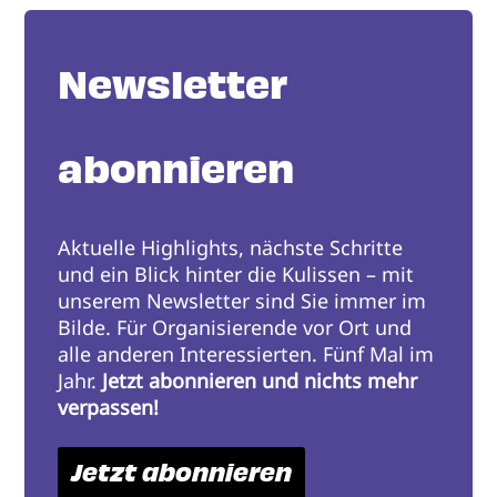
Newsletter
abonnieren
Aktuelle Highlights, nächste Schritte
und ein Blick hinter die Kulissen – mit
unserem Newsletter sind Sie immer im
Bilde. Für Organisierende vor Ort und
alle anderen Interessierten. Fünf Mal im
Jahr.
Jetzt abonnieren und nichts mehr
verpassen!
Jetzt abonnieren