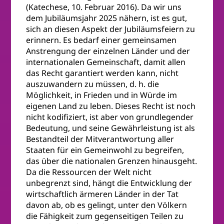
(Katechese, 10. Februar 2016). Da wir uns
dem Jubiläumsjahr 2025 nähern, ist es gut,
sich an diesen Aspekt der Jubiläumsfeiern zu
erinnern. Es bedarf einer gemeinsamen
Anstrengung der einzelnen Länder und der
internationalen Gemeinschaft, damit allen
das Recht garantiert werden kann, nicht
auszuwandern zu müssen, d. h. die
Möglichkeit, in Frieden und in Würde im
eigenen Land zu leben. Dieses Recht ist noch
nicht kodifiziert, ist aber von grundlegender
Bedeutung, und seine Gewährleistung ist als
Bestandteil der Mitverantwortung aller
Staaten für ein Gemeinwohl zu begreifen,
das über die nationalen Grenzen hinausgeht.
Da die Ressourcen der Welt nicht
unbegrenzt sind, hängt die Entwicklung der
wirtschaftlich ärmeren Länder in der Tat
davon ab, ob es gelingt, unter den Völkern
die Fähigkeit zum gegenseitigen Teilen zu