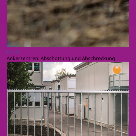
Lesen
Ankerzentren: Abschottung und Abschreckung