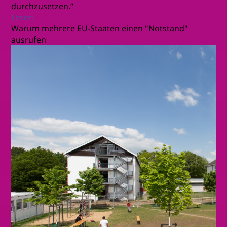
durchzusetzen.“
Lesen
Warum mehrere EU-Staaten einen "Notstand"
ausrufen