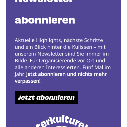
abonnieren
Aktuelle Highlights, nächste Schritte
und ein Blick hinter die Kulissen – mit
unserem Newsletter sind Sie immer im
Bilde. Für Organisierende vor Ort und
alle anderen Interessierten. Fünf Mal im
Jahr.
Jetzt abonnieren und nichts mehr
verpassen!
Jetzt abonnieren