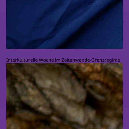
Lesen
Interkulturelle Woche im Zeitenwende-Grenzregime