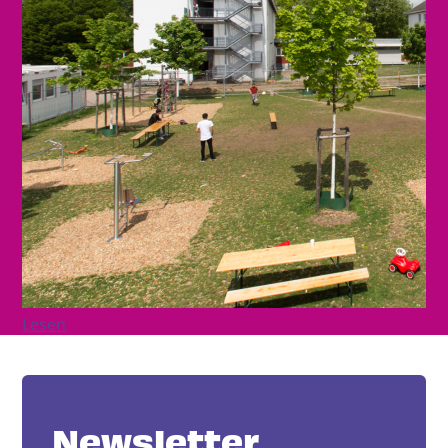
Lesen
Newsletter