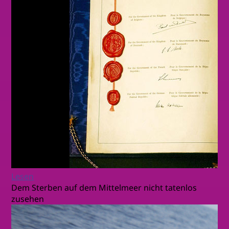
Lesen
Dem Sterben auf dem Mittelmeer nicht tatenlos
zusehen