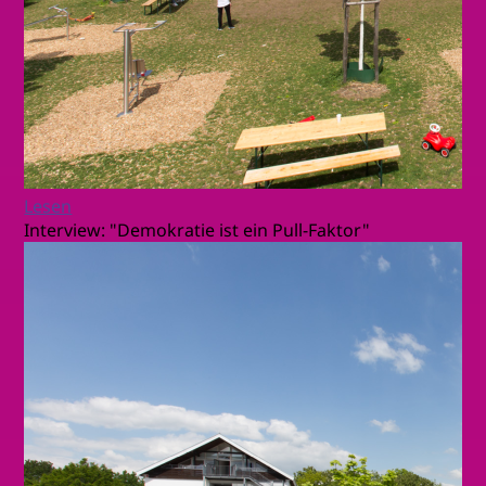
Lesen
Interview: "Demokratie ist ein Pull-Faktor"