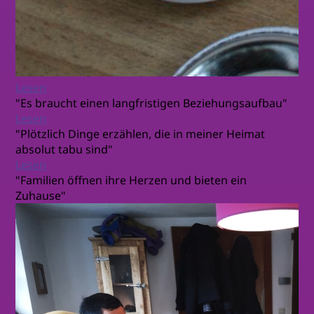
Lesen
"Es braucht einen langfristigen Beziehungsaufbau"
Lesen
"Plötzlich Dinge erzählen, die in meiner Heimat
absolut tabu sind"
Lesen
"Familien öffnen ihre Herzen und bieten ein
Zuhause"