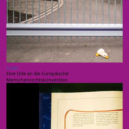
Lesen
Eine Ode an die Europäische
Menschenrechtskonvention