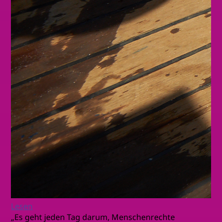
Lesen
„Es geht jeden Tag darum, Menschenrechte