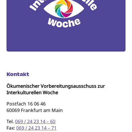
Kontakt
Ökumenischer Vorbereitungsausschuss zur
Interkulturellen Woche
Postfach 16 06 46
60069 Frankfurt am Main
Tel.
069 / 24 23 14 – 60
Fax:
069 / 24 23 14 – 71