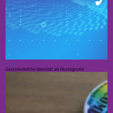
Lesen
Geschlechtliche Identität als Fluchtgrund