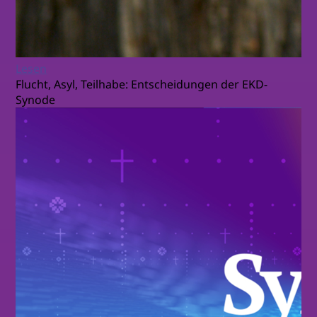
Lesen
Flucht, Asyl, Teilhabe: Entscheidungen der EKD-
Synode