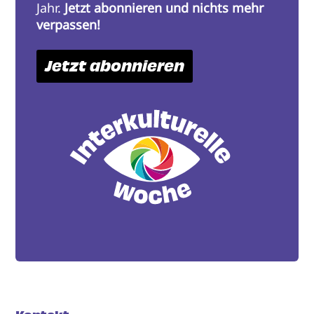
Jahr.
Jetzt abonnieren und nichts mehr
verpassen!
Jetzt abonnieren