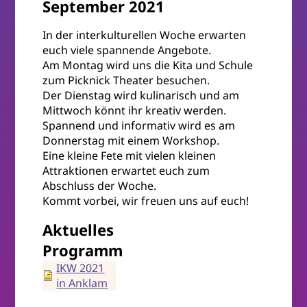
September 2021
In der interkulturellen Woche erwarten
euch viele spannende Angebote.
Am Montag wird uns die Kita und Schule
zum Picknick Theater besuchen.
Der Dienstag wird kulinarisch und am
Mittwoch könnt ihr kreativ werden.
Spannend und informativ wird es am
Donnerstag mit einem Workshop.
Eine kleine Fete mit vielen kleinen
Attraktionen erwartet euch zum
Abschluss der Woche.
Kommt vorbei, wir freuen uns auf euch!
Aktuelles
Programm
IKW 2021
in Anklam