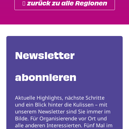
 zurück zu alle Regionen
Newsletter
abonnieren
Aktuelle Highlights, nächste Schritte
und ein Blick hinter die Kulissen – mit
unserem Newsletter sind Sie immer im
Bilde. Für Organisierende vor Ort und
alle anderen Interessierten. Fünf Mal im