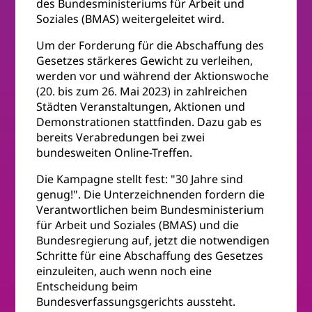
des Bundesministeriums für Arbeit und
Soziales (BMAS) weitergeleitet wird.
Um der Forderung für die Abschaffung des
Gesetzes stärkeres Gewicht zu verleihen,
werden vor und während der Aktionswoche
(20. bis zum 26. Mai 2023) in zahlreichen
Städten Veranstaltungen, Aktionen und
Demonstrationen stattfinden. Dazu gab es
bereits Verabredungen bei zwei
bundesweiten Online-Treffen.
Die Kampagne stellt fest: "30 Jahre sind
genug!". Die Unterzeichnenden fordern die
Verantwortlichen beim Bundesministerium
für Arbeit und Soziales (BMAS) und die
Bundesregierung auf, jetzt die notwendigen
Schritte für eine Abschaffung des Gesetzes
einzuleiten, auch wenn noch eine
Entscheidung beim
Bundesverfassungsgerichts aussteht.