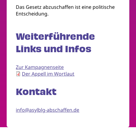
Das Gesetz abzuschaffen ist eine politische
Entscheidung.
Weiterführende
Links und Infos
Zur Kampagnenseite
Der Appell im Wortlaut
Kontakt
info@asylblg-abschaffen.de