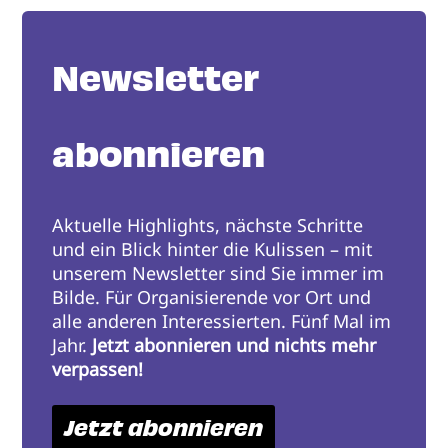
Newsletter
abonnieren
Aktuelle Highlights, nächste Schritte
und ein Blick hinter die Kulissen – mit
unserem Newsletter sind Sie immer im
Bilde. Für Organisierende vor Ort und
alle anderen Interessierten. Fünf Mal im
Jahr.
Jetzt abonnieren und nichts mehr
verpassen!
Jetzt abonnieren