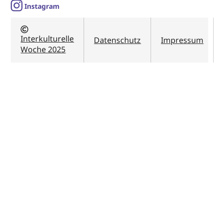
I
nstagram
Interkulturelle
Datenschutz
Impressum
Woche 2025