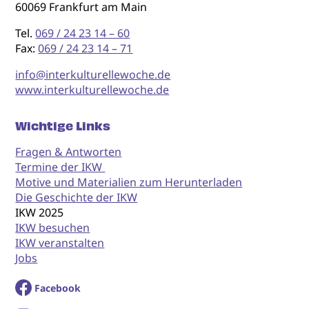
60069 Frankfurt am Main
Tel.
069 / 24 23 14 – 60
Fax:
069 / 24 23 14 – 71
info@interkulturellewoche.de
www.interkulturellewoche.de
Wichtige Links
Fragen & Antworten
Termine der IKW
Motive und Materialien zum Herunterladen
Die Geschichte der IKW
IKW 2025
IKW besuchen
IKW veranstalten
Jobs
Facebook