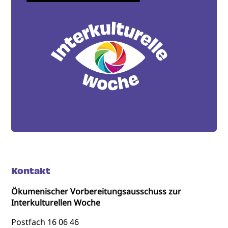
Kontakt
Ökumenischer Vorbereitungsausschuss zur
Interkulturellen Woche
Postfach 16 06 46