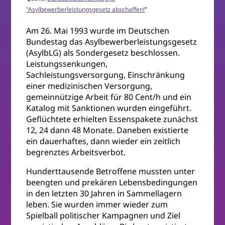
"Asylbewerberleistungsgesetz abschaffen!
"
Am 26. Mai 1993 wurde im Deutschen
Bundestag das Asylbewerberleistungsgesetz
(AsylbLG) als Sondergesetz beschlossen.
Leistungssenkungen,
Sachleistungsversorgung, Einschränkung
einer medizinischen Versorgung,
gemeinnützige Arbeit für 80 Cent/h und ein
Katalog mit Sanktionen wurden eingeführt.
Geflüchtete erhielten Essenspakete zunächst
12, 24 dann 48 Monate. Daneben existierte
ein dauerhaftes, dann wieder ein zeitlich
begrenztes Arbeitsverbot.
Hunderttausende Betroffene mussten unter
beengten und prekären Lebensbedingungen
in den letzten 30 Jahren in Sammellagern
leben. Sie wurden immer wieder zum
Spielball politischer Kampagnen und Ziel