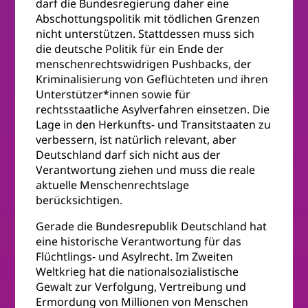
darf die Bundesregierung daher eine
Abschottungspolitik mit tödlichen Grenzen
nicht unterstützen. Stattdessen muss sich
die deutsche Politik für ein Ende der
menschenrechtswidrigen Pushbacks, der
Kriminalisierung von Geflüchteten und ihren
Unterstützer*innen sowie für
rechtsstaatliche Asylverfahren einsetzen. Die
Lage in den Herkunfts- und Transitstaaten zu
verbessern, ist natürlich relevant, aber
Deutschland darf sich nicht aus der
Verantwortung ziehen und muss die reale
aktuelle Menschenrechtslage
berücksichtigen.
Gerade die Bundesrepublik Deutschland hat
eine historische Verantwortung für das
Flüchtlings- und Asylrecht. Im Zweiten
Weltkrieg hat die nationalsozialistische
Gewalt zur Verfolgung, Vertreibung und
Ermordung von Millionen von Menschen