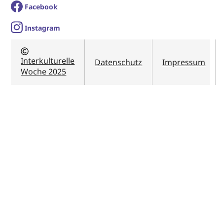
Facebook
I
nstagram
Interkulturelle
Datenschutz
Impressum
Woche 2025