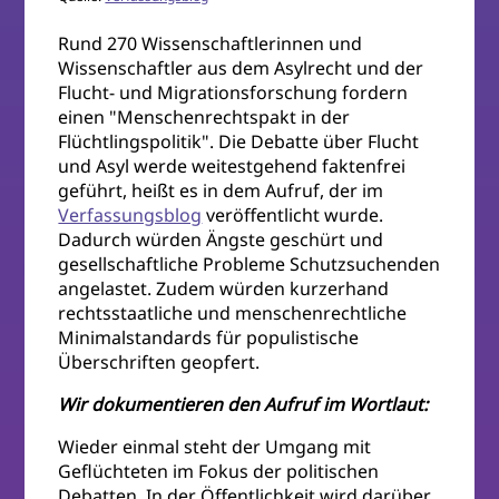
Rund 270 Wissenschaftlerinnen und
Wissenschaftler aus dem Asylrecht und der
Flucht- und Migrationsforschung fordern
einen "Menschenrechtspakt in der
Flüchtlingspolitik". Die Debatte über Flucht
und Asyl werde weitestgehend faktenfrei
geführt, heißt es in dem Aufruf, der im
Verfassungsblog
veröffentlicht wurde.
Dadurch würden Ängste geschürt und
gesellschaftliche Probleme Schutzsuchenden
angelastet. Zudem würden kurzerhand
rechtsstaatliche und menschenrechtliche
Minimalstandards für populistische
Überschriften geopfert.
Wir dokumentieren den Aufruf im Wortlaut:
Wieder einmal steht der Umgang mit
Geflüchteten im Fokus der politischen
Debatten. In der Öffentlichkeit wird darüber