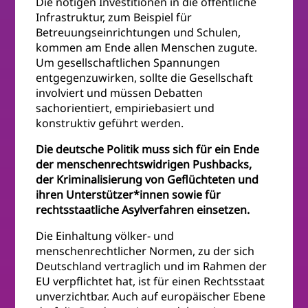
Die nötigen Investitionen in die öffentliche
Infrastruktur, zum Beispiel für
Betreuungseinrichtungen und Schulen,
kommen am Ende allen Menschen zugute.
Um gesellschaftlichen Spannungen
entgegenzuwirken, sollte die Gesellschaft
involviert und müssen Debatten
sachorientiert, empiriebasiert und
konstruktiv geführt werden.
Die deutsche Politik muss sich für ein Ende
der menschenrechtswidrigen Pushbacks,
der Kriminalisierung von Geflüchteten und
ihren Unterstützer*innen sowie für
rechtsstaatliche Asylverfahren einsetzen.
Die Einhaltung völker- und
menschenrechtlicher Normen, zu der sich
Deutschland vertraglich und im Rahmen der
EU verpflichtet hat, ist für einen Rechtsstaat
unverzichtbar. Auch auf europäischer Ebene