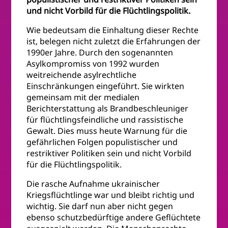
und nicht Vorbild für die Flüchtlingspolitik.
Wie bedeutsam die Einhaltung dieser Rechte
ist, belegen nicht zuletzt die Erfahrungen der
1990er Jahre. Durch den sogenannten
Asylkompromiss von 1992 wurden
weitreichende asylrechtliche
Einschränkungen eingeführt. Sie wirkten
gemeinsam mit der medialen
Berichterstattung als Brandbeschleuniger
für flüchtlingsfeindliche und rassistische
Gewalt. Dies muss heute Warnung für die
gefährlichen Folgen populistischer und
restriktiver Politiken sein und nicht Vorbild
für die Flüchtlingspolitik.
Die rasche Aufnahme ukrainischer
Kriegsflüchtlinge war und bleibt richtig und
wichtig. Sie darf nun aber nicht gegen
ebenso schutzbedürftige andere Geflüchtete