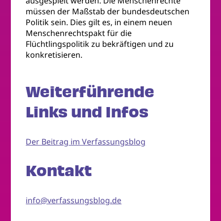
ausgespielt werden. Die Menschenrechte
müssen der Maßstab der bundesdeutschen
Politik sein. Dies gilt es, in einem neuen
Menschenrechtspakt für die
Flüchtlingspolitik zu bekräftigen und zu
konkretisieren.
Weiterführende
Links und Infos
Der Beitrag im Verfassungsblog
Kontakt
info@verfassungsblog.de