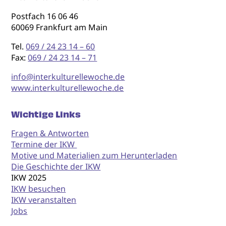
Postfach 16 06 46
60069 Frankfurt am Main
Tel.
069 / 24 23 14 – 60
Fax:
069 / 24 23 14 – 71
info@interkulturellewoche.de
www.interkulturellewoche.de
Wichtige Links
Fragen & Antworten
Termine der IKW
Motive und Materialien zum Herunterladen
Die Geschichte der IKW
IKW 2025
IKW besuchen
IKW veranstalten
Jobs