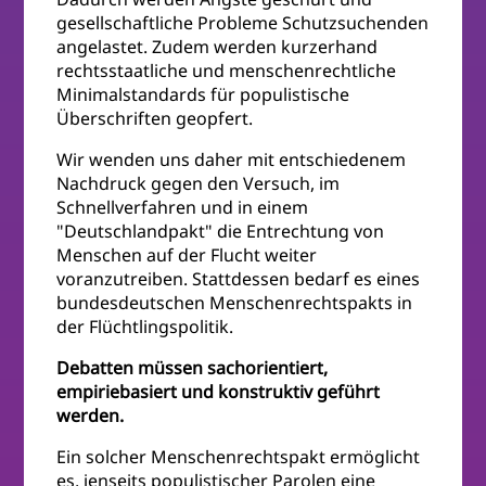
gesellschaftliche Probleme Schutzsuchenden
angelastet. Zudem werden kurzerhand
rechtsstaatliche und menschenrechtliche
Minimalstandards für populistische
Überschriften geopfert.
Wir wenden uns daher mit entschiedenem
Nachdruck gegen den Versuch, im
Schnellverfahren und in einem
"Deutschlandpakt" die Entrechtung von
Menschen auf der Flucht weiter
voranzutreiben. Stattdessen bedarf es eines
bundesdeutschen Menschenrechtspakts in
der Flüchtlingspolitik.
Debatten müssen sachorientiert,
empiriebasiert und konstruktiv geführt
werden.
Ein solcher Menschenrechtspakt ermöglicht
es, jenseits populistischer Parolen eine