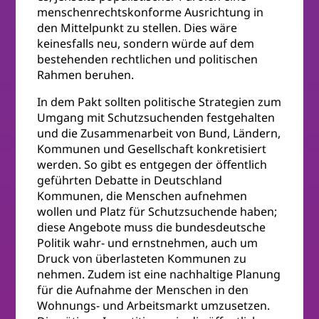
menschenrechtskonforme Ausrichtung in
den Mittelpunkt zu stellen. Dies wäre
keinesfalls neu, sondern würde auf dem
bestehenden rechtlichen und politischen
Rahmen beruhen.
In dem Pakt sollten politische Strategien zum
Umgang mit Schutzsuchenden festgehalten
und die Zusammenarbeit von Bund, Ländern,
Kommunen und Gesellschaft konkretisiert
werden. So gibt es entgegen der öffentlich
geführten Debatte in Deutschland
Kommunen, die Menschen aufnehmen
wollen und Platz für Schutzsuchende haben;
diese Angebote muss die bundesdeutsche
Politik wahr- und ernstnehmen, auch um
Druck von überlasteten Kommunen zu
nehmen. Zudem ist eine nachhaltige Planung
für die Aufnahme der Menschen in den
Wohnungs- und Arbeitsmarkt umzusetzen.