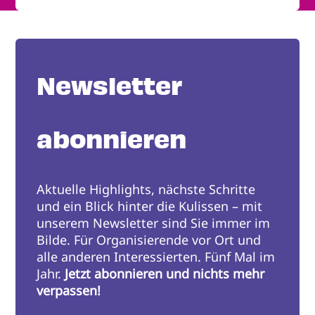
Newsletter
abonnieren
Aktuelle Highlights, nächste Schritte
und ein Blick hinter die Kulissen – mit
unserem Newsletter sind Sie immer im
Bilde. Für Organisierende vor Ort und
alle anderen Interessierten. Fünf Mal im
Jahr.
Jetzt abonnieren und nichts mehr
verpassen!