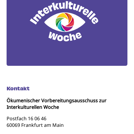
Kontakt
Ökumenischer Vorbereitungsausschuss zur
Interkulturellen Woche
Postfach 16 06 46
60069 Frankfurt am Main