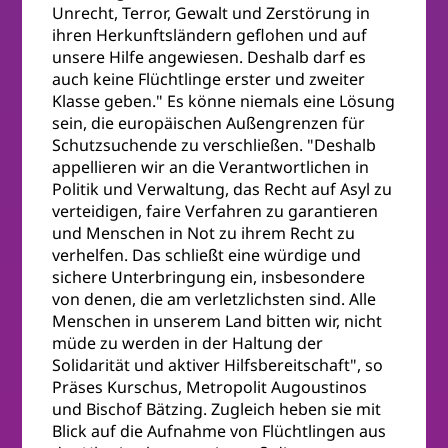
Unrecht, Terror, Gewalt und Zerstörung in
ihren Herkunftsländern geflohen und auf
unsere Hilfe angewiesen. Deshalb darf es
auch keine Flüchtlinge erster und zweiter
Klasse geben." Es könne niemals eine Lösung
sein, die europäischen Außengrenzen für
Schutzsuchende zu verschließen. "Deshalb
appellieren wir an die Verantwortlichen in
Politik und Verwaltung, das Recht auf Asyl zu
verteidigen, faire Verfahren zu garantieren
und Menschen in Not zu ihrem Recht zu
verhelfen. Das schließt eine würdige und
sichere Unterbringung ein, insbesondere
von denen, die am verletzlichsten sind. Alle
Menschen in unserem Land bitten wir, nicht
müde zu werden in der Haltung der
Solidarität und aktiver Hilfsbereitschaft", so
Präses Kurschus, Metropolit Augoustinos
und Bischof Bätzing. Zugleich heben sie mit
Blick auf die Aufnahme von Flüchtlingen aus