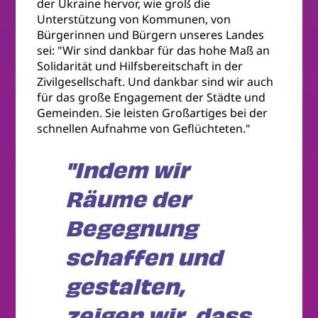
der Ukraine hervor, wie groß die
Unterstützung von Kommunen, von
Bürgerinnen und Bürgern unseres Landes
sei: "Wir sind dankbar für das hohe Maß an
Solidarität und Hilfsbereitschaft in der
Zivilgesellschaft. Und dankbar sind wir auch
für das große Engagement der Städte und
Gemeinden. Sie leisten Großartiges bei der
schnellen Aufnahme von Geflüchteten."
"Indem wir
Räume der
Begegnung
schaffen und
gestalten,
zeigen wir, dass