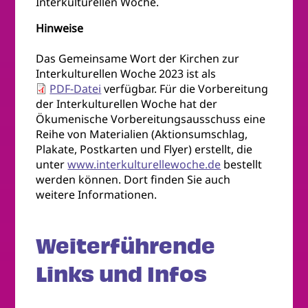
Interkulturellen Woche.
Hinweise
Das Gemeinsame Wort der Kirchen zur
Interkulturellen Woche 2023 ist als
PDF-Datei
verfügbar. Für die Vorbereitung
der Interkulturellen Woche hat der
Ökumenische Vorbereitungsausschuss eine
Reihe von Materialien (Aktionsumschlag,
Plakate, Postkarten und Flyer) erstellt, die
unter
www.interkulturellewoche.de
bestellt
werden können. Dort finden Sie auch
weitere Informationen.
Weiterführende
Links und Infos