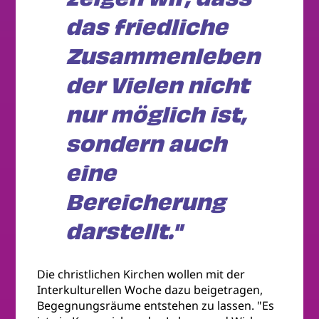
das friedliche
Zusammenleben
der Vielen nicht
nur möglich ist,
sondern auch
eine
Bereicherung
darstellt."
Die christlichen Kirchen wollen mit der
Interkulturellen Woche dazu beigetragen,
Begegnungsräume entstehen zu lassen. "Es