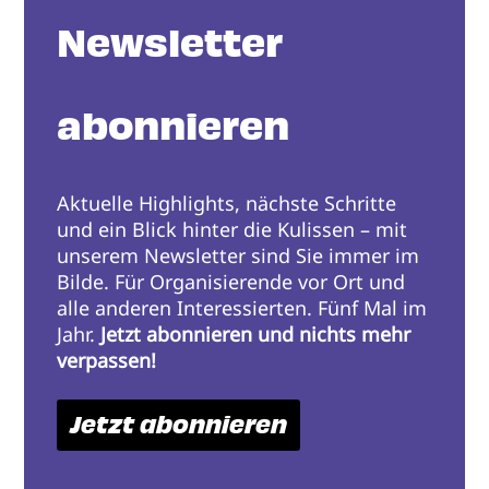
Newsletter
abonnieren
Aktuelle Highlights, nächste Schritte
und ein Blick hinter die Kulissen – mit
unserem Newsletter sind Sie immer im
Bilde. Für Organisierende vor Ort und
alle anderen Interessierten. Fünf Mal im
Jahr.
Jetzt abonnieren und nichts mehr
verpassen!
Jetzt abonnieren