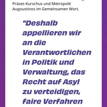
Präses Kurschus und Metropolit
Augoustinos im Gemeinsamen Wort.
"Deshalb
appellieren wir
an die
Verantwortlichen
in Politik und
Verwaltung, das
Recht auf Asyl
zu verteidigen,
faire Verfahren