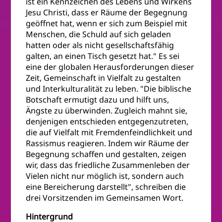
ist ein Kennzeichen des Lebens und Wirkens
Jesu Christi, dass er Räume der Begegnung
geöffnet hat, wenn er sich zum Beispiel mit
Menschen, die Schuld auf sich geladen
hatten oder als nicht gesellschaftsfähig
galten, an einen Tisch gesetzt hat." Es sei
eine der globalen Herausforderungen dieser
Zeit, Gemeinschaft in Vielfalt zu gestalten
und Interkulturalität zu leben. "Die biblische
Botschaft ermutigt dazu und hilft uns,
Ängste zu überwinden. Zugleich mahnt sie,
denjenigen entschieden entgegenzutreten,
die auf Vielfalt mit Fremdenfeindlichkeit und
Rassismus reagieren. Indem wir Räume der
Begegnung schaffen und gestalten, zeigen
wir, dass das friedliche Zusammenleben der
Vielen nicht nur möglich ist, sondern auch
eine Bereicherung darstellt", schreiben die
drei Vorsitzenden im Gemeinsamen Wort.
Hintergrund