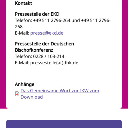
Kontakt
Pressestelle der EKD
Telefon: +49 511 2796-264 und +49 511 2796-
268
E-Mail:
presse@ekd.de
Pressestelle der Deutschen
Bischofkonferenz
Telefon: 0228 / 103-214
E-Mail: pressestelle(at)dbk.de
Anhänge
Das Gemeinsame Wort zur IKW zum
Download