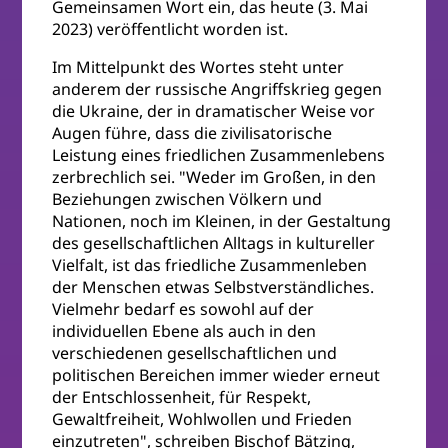
Gemeinsamen Wort ein, das heute (3. Mai
2023) veröffentlicht worden ist.
Im Mittelpunkt des Wortes steht unter
anderem der russische Angriffskrieg gegen
die Ukraine, der in dramatischer Weise vor
Augen führe, dass die zivilisatorische
Leistung eines friedlichen Zusammenlebens
zerbrechlich sei. "Weder im Großen, in den
Beziehungen zwischen Völkern und
Nationen, noch im Kleinen, in der Gestaltung
des gesellschaftlichen Alltags in kultureller
Vielfalt, ist das friedliche Zusammenleben
der Menschen etwas Selbstverständliches.
Vielmehr bedarf es sowohl auf der
individuellen Ebene als auch in den
verschiedenen gesellschaftlichen und
politischen Bereichen immer wieder erneut
der Entschlossenheit, für Respekt,
Gewaltfreiheit, Wohlwollen und Frieden
einzutreten", schreiben Bischof Bätzing,