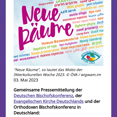
"Neue Räume", so lautet das Motto der
INterkulturellen Woche 2023. © ÖVA / wigwam.im
03. Mai 2023
Gemeinsame Pressemitteilung der
Deutschen Bischofskonferenz
, der
Evangelischen Kirche Deutschlands
und der
Orthodoxen Bischofskonferenz in
Deutschland: