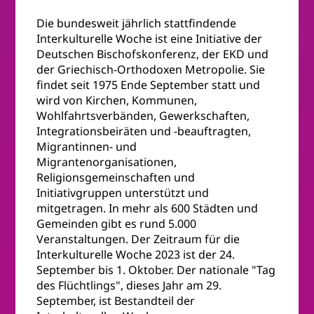
Die bundesweit jährlich stattfindende
Interkulturelle Woche ist eine Initiative der
Deutschen Bischofskonferenz, der EKD und
der Griechisch-Orthodoxen Metropolie. Sie
findet seit 1975 Ende September statt und
wird von Kirchen, Kommunen,
Wohlfahrtsverbänden, Gewerkschaften,
Integrationsbeiräten und -beauftragten,
Migrantinnen- und
Migrantenorganisationen,
Religionsgemeinschaften und
Initiativgruppen unterstützt und
mitgetragen. In mehr als 600 Städten und
Gemeinden gibt es rund 5.000
Veranstaltungen. Der Zeitraum für die
Interkulturelle Woche 2023 ist der 24.
September bis 1. Oktober. Der nationale "Tag
des Flüchtlings", dieses Jahr am 29.
September, ist Bestandteil der