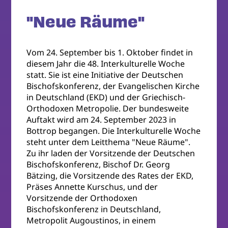
"Neue Räume"
Vom 24. September bis 1. Oktober findet in
diesem Jahr die 48. Interkulturelle Woche
statt. Sie ist eine Initiative der Deutschen
Bischofskonferenz, der Evangelischen Kirche
in Deutschland (EKD) und der Griechisch-
Orthodoxen Metropolie. Der bundesweite
Auftakt wird am 24. September 2023 in
Bottrop begangen. Die Interkulturelle Woche
steht unter dem Leitthema "Neue Räume".
Zu ihr laden der Vorsitzende der Deutschen
Bischofskonferenz, Bischof Dr. Georg
Bätzing, die Vorsitzende des Rates der EKD,
Präses Annette Kurschus, und der
Vorsitzende der Orthodoxen
Bischofskonferenz in Deutschland,
Metropolit Augoustinos, in einem