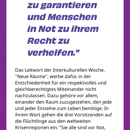
zu garantieren
und Menschen
in Not zu ihrem
Recht zu
verhelfen."
Das Leitwort der Interkulturellen Woche,
"Neue Räume", werbe dafür, in der
Entschiedenheit für ein respektvolles und
gleichberechtigtes Miteinander nicht
nachzulassen. Dazu gehöre vor allem,
einander den Raum zuzugestehen, den jede
und jeder Einzelne zum Leben benötige. In
ihrem Wort gehen die drei Vorsitzenden auf
die Flüchtlinge aus den weltweiten
Krisenregionen ein: "Sie alle sind vor Not,