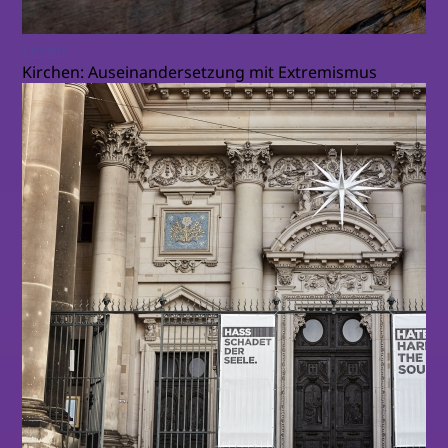
Lesen
Kirchen: Auseinandersetzung mit Extremismus