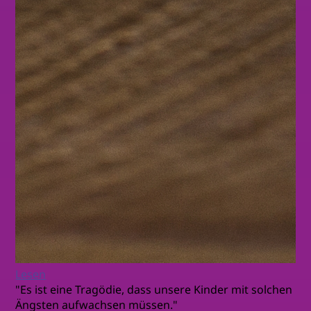
Lesen
"Es ist eine Tragödie, dass unsere Kinder mit solchen
Ängsten aufwachsen müssen."