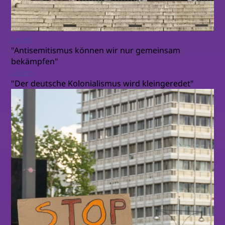
Lesen
"Antisemitismus können wir nur gemeinsam
bekämpfen"
Lesen
"Der deutsche Kolonialismus wird kleingeredet"