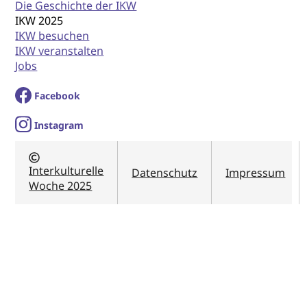
Die Geschichte der IKW
IKW 2025
IKW besuchen
IKW veranstalten
Jobs
Facebook
I
nstagram
Interkulturelle
Datenschutz
Impressum
Woche 2025