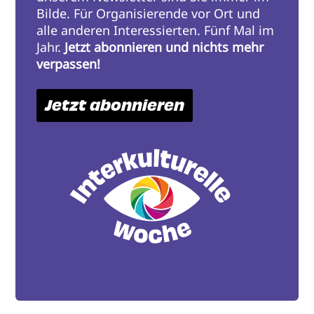
Bilde. Für Organisierende vor Ort und
alle anderen Interessierten. Fünf Mal im
Jahr.
Jetzt abonnieren und nichts mehr
verpassen!
Jetzt abonnieren