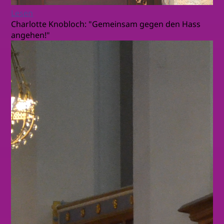
Lesen
Charlotte Knobloch: "Gemeinsam gegen den Hass
angehen!"