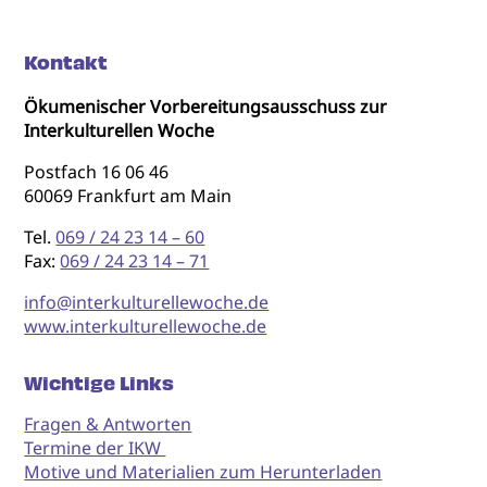
Kontakt
Ökumenischer Vorbereitungsausschuss zur
Interkulturellen Woche
Postfach 16 06 46
60069 Frankfurt am Main
Tel.
069 / 24 23 14 – 60
Fax:
069 / 24 23 14 – 71
info@interkulturellewoche.de
www.interkulturellewoche.de
Wichtige Links
Fragen & Antworten
Termine der IKW
Motive und Materialien zum Herunterladen