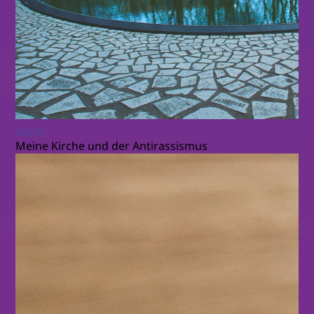
Lesen
Meine Kirche und der Antirassismus