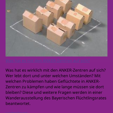
Was hat es mit den ANKER-Zentren auf sich?
Was hat es wirklich mit den ANKER-Zentren auf sich?
Wer lebt dort und unter welchen Umständen? Mit
welchen Problemen haben Geflüchtete in ANKER-
Zentren zu kämpfen und wie lange müssen sie dort
bleiben? Diese und weitere Fragen werden in einer
Wanderausstellung des Bayerischen Flüchtlingsrates
beantwortet.
weiterlesen