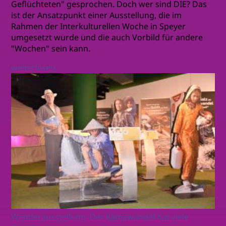
Geflüchteten" gesprochen. Doch wer sind DIE? Das
ist der Ansatzpunkt einer Ausstellung, die im
Rahmen der Interkulturellen Woche in Speyer
umgesetzt wurde und die auch Vorbild für andere
"Wochen" sein kann.
weiterlesen
Wanderausstellung: Der Klimawandel hat viele