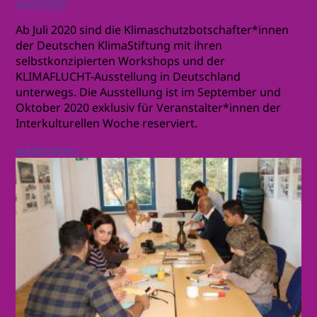
Gesichter
Ab Juli 2020 sind die Klimaschutzbotschafter*innen
der Deutschen KlimaStiftung mit ihren
selbstkonzipierten Workshops und der
KLIMAFLUCHT-Ausstellung in Deutschland
unterwegs. Die Ausstellung ist im September und
Oktober 2020 exklusiv für Veranstalter*innen der
Interkulturellen Woche reserviert.
weiterlesen