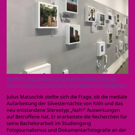
erayhin - Ausstellung und multimediales Dossier
über Flucht und irreguläre Migration aus Nordafrika
Julius Matuschik stellte sich die Frage, ob die mediale
Aufarbeitung der Silvesternächte von Köln und das
neu entstandene Stereotyp „Nafri“ Auswirkungen
auf Betroffene hat. Er erarbeitete die Recherchen für
seine Bachelorarbeit im Studiengang
Fotojournalismus und Dokumentarfotografie an der