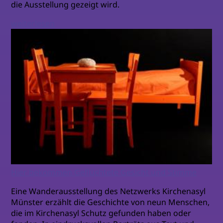
die Ausstellung gezeigt wird.
weiterlesen
Hier bekommen Geflüchtete Gesicht und Stimme
Eine Wanderausstellung des Netzwerks Kirchenasyl
Münster erzählt die Geschichte von neun Menschen,
die im Kirchenasyl Schutz gefunden haben oder