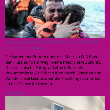
Momentaufnahmen Geflüchteter in Griechenland
von Lefteris Partsalis
Sie kamen mit Booten über das Meer, zu Fuß über
den Fluss auf dem Weg in eine friedlichere Zukunft.
Der griechische Fotograf Lefteris Partsalis
dokumentierte 2015 ihren Weg durch Griechenland:
Von der Insel Lesbos über die Flüchtlingscamps bis
an die Grenze im Norden.
weiterlesen