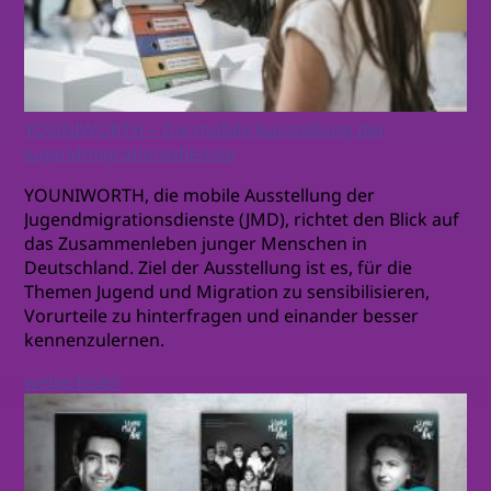
YOUNIWORTH – Die mobile Ausstellung der
Jugendmigrationsdienste
YOUNIWORTH, die mobile Ausstellung der
Jugendmigrationsdienste (JMD), richtet den Blick auf
das Zusammenleben junger Menschen in
Deutschland. Ziel der Ausstellung ist es, für die
Themen Jugend und Migration zu sensibilisieren,
Vorurteile zu hinterfragen und einander besser
kennenzulernen.
weiterlesen