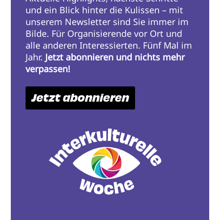
und ein Blick hinter die Kulissen – mit
unserem Newsletter sind Sie immer im
Bilde. Für Organisierende vor Ort und
alle anderen Interessierten. Fünf Mal im
Jahr.
Jetzt abonnieren und nichts mehr
verpassen!
Jetzt abonnieren