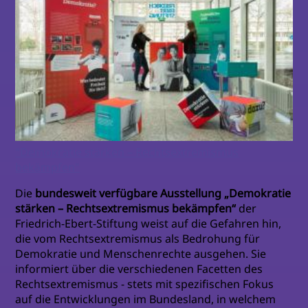
"Demokratie stärken – Rechtsextremismus
bekämpfen"
Die
bundesweit verfügbare Ausstellung „Demokratie
stärken – Rechtsextremismus bekämpfen“
der
Friedrich-Ebert-Stiftung weist auf die Gefahren hin,
die vom Rechtsextremismus als Bedrohung für
Demokratie und Menschenrechte ausgehen. Sie
informiert über die verschiedenen Facetten des
Rechtsextremismus - stets mit spezifischen Fokus
auf die Entwicklungen im Bundesland, in welchem