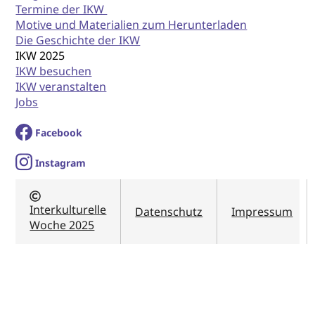
Termine der IKW
Motive und Materialien zum Herunterladen
Die Geschichte der IKW
IKW 2025
IKW besuchen
IKW veranstalten
Jobs
Facebook
I
nstagram
Interkulturelle
Datenschutz
Impressum
Woche 2025