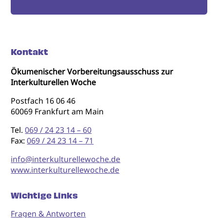
Kontakt
Ökumenischer Vorbereitungsausschuss zur
Interkulturellen Woche
Postfach 16 06 46
60069 Frankfurt am Main
Tel.
069 / 24 23 14 – 60
Fax:
069 / 24 23 14 – 71
info@interkulturellewoche.de
www.interkulturellewoche.de
Wichtige Links
Fragen & Antworten