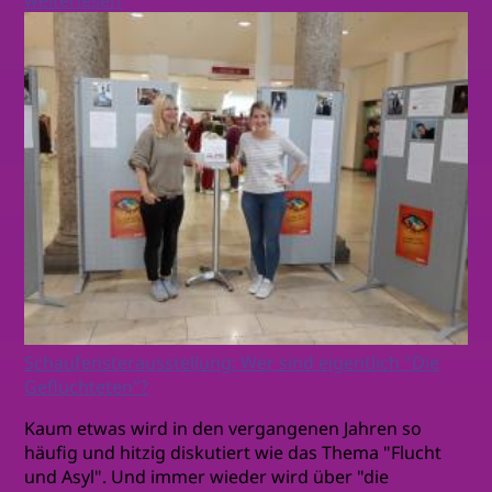
Schaufensterausstellung: Wer sind eigentlich "Die
Geflüchteten"?
Kaum etwas wird in den vergangenen Jahren so
häufig und hitzig diskutiert wie das Thema "Flucht
und Asyl". Und immer wieder wird über "die