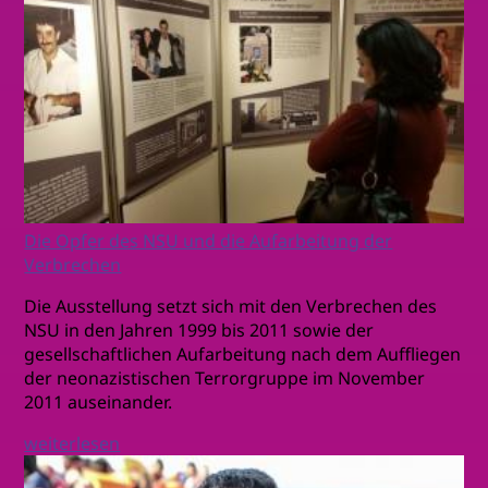
Die Opfer des NSU und die Aufarbeitung der
Verbrechen
Die Ausstellung setzt sich mit den Verbrechen des
NSU in den Jahren 1999 bis 2011 sowie der
gesellschaftlichen Aufarbeitung nach dem Auffliegen
der neonazistischen Terrorgruppe im November
2011 auseinander.
weiterlesen