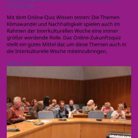
Online-Spiel
Mit dem Online-Quiz Wissen testen: Die Themen
Klimawandel und Nachhaltigkeit spielen auch im
Rahmen der Interkulturellen Woche eine immer
größer werdende Rolle. Das Online-Zukunftsquiz
stellt ein gutes Mittel dar, um diese Themen auch in
die Interkulturelle Woche miteinzubringen.
weiterlesen