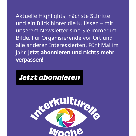
Aktuelle Highlights, nächste Schritte
und ein Blick hinter die Kulissen – mit
unserem Newsletter sind Sie immer im
Bilde. Für Organisierende vor Ort und
alle anderen Interessierten. Fünf Mal im
Jahr.
Jetzt abonnieren und nichts mehr
verpassen!
Jetzt abonnieren