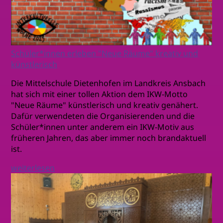
Schüler*innen erleben "Neue Räume" kreativ und
künstlerisch
Die Mittelschule Dietenhofen im Landkreis Ansbach
hat sich mit einer tollen Aktion dem IKW-Motto
"Neue Räume" künstlerisch und kreativ genähert.
Dafür verwendeten die Organisierenden und die
Schüler*innen unter anderem ein IKW-Motiv aus
früheren Jahren, das aber immer noch brandaktuell
ist.
weiterlesen