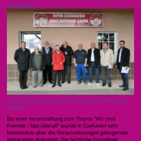
weiterlesen
Austausch und Diskussion: "Wir sind Fremde – fast
überall"
Bei einer Veranstaltung zum Thema "Wir sind
Fremde – fast überall" wurde in Cuxhaven sehr
konstruktiv über die Voraussetzungen gelingender
Integration diskutiert. Die fachliche Grundlage