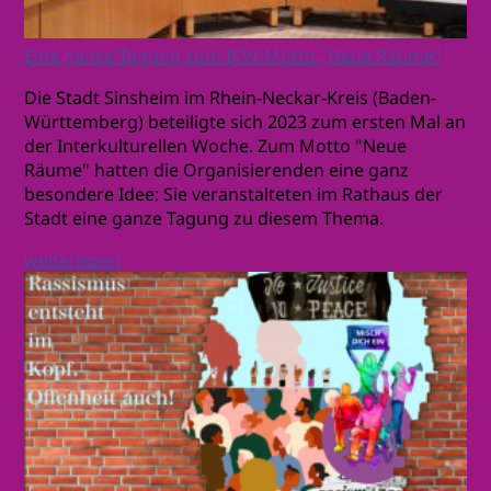
Eine ganze Tagung zum IKW-Motto „Neue Räume“
Die Stadt Sinsheim im Rhein-Neckar-Kreis (Baden-
Württemberg) beteiligte sich 2023 zum ersten Mal an
der Interkulturellen Woche. Zum Motto "Neue
Räume" hatten die Organisierenden eine ganz
besondere Idee: Sie veranstalteten im Rathaus der
Stadt eine ganze Tagung zu diesem Thema.
weiterlesen