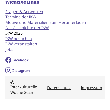
Wichtige Links
Fragen & Antworten
Termine der IKW
Motive und Materialien zum Herunterladen
Die Geschichte der IKW
IKW 2025
IKW besuchen
IKW veranstalten
Jobs
Facebook
I
nstagram
Interkulturelle
Datenschutz
Impressum
Woche 2025