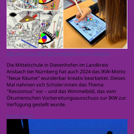
Wie man das IKW-Wimmelbild kreativ einsetzt
Die Mittelschule in Dietenhofen im Landkreis
Ansbach bei Nürnberg hat auch 2024 das IKW-Motto
"Neue Räume" wunderbar kreativ bearbeitet. Dieses
Mal nahmen sich Schüler:innen das Thema
"Rassismus" vor – und das Wimmelbild, das vom
Ökumenischen Vorbereitungsausschuss zur IKW zur
Verfügung gestellt wurde.
weiterlesen