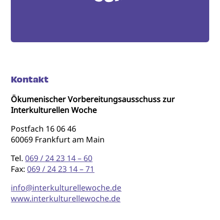
Kontakt
Ökumenischer Vorbereitungsausschuss zur
Interkulturellen Woche
Postfach 16 06 46
60069 Frankfurt am Main
Tel.
069 / 24 23 14 – 60
Fax:
069 / 24 23 14 – 71
info@interkulturellewoche.de
www.interkulturellewoche.de