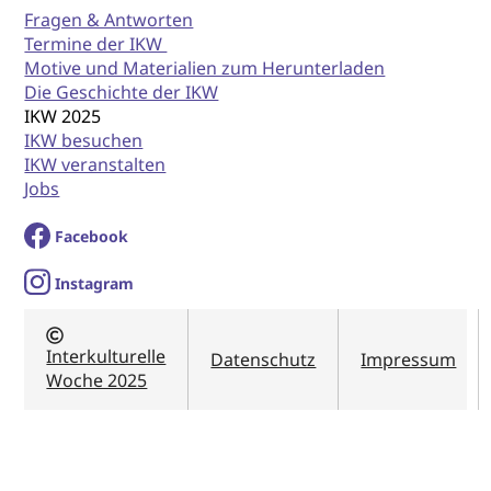
Fragen & Antworten
Termine der IKW
Motive und Materialien zum Herunterladen
Die Geschichte der IKW
IKW 2025
IKW besuchen
IKW veranstalten
Jobs
Facebook
I
nstagram
Interkulturelle
Datenschutz
Impressum
Woche 2025