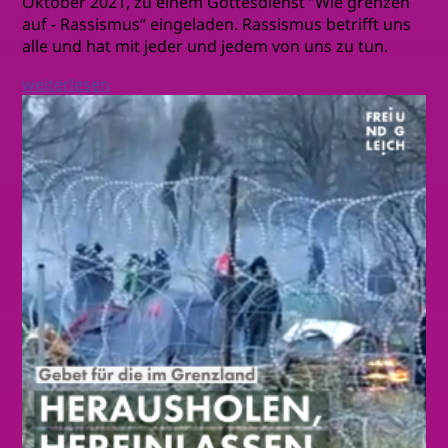
Oktober 2021, zu einem Gottesdienst “Wie grenzen
auf - Rassismus“ eingeladen. Rassismus betrifft uns
alle und hat mit jeder und jedem von uns zu tun.
weiterlesen