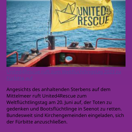
United4Rescue ruft zum Weltflüchtlingstag 2023 zu
Fürbitte auf
Angesichts des anhaltenden Sterbens auf dem
Mittelmeer ruft United4Rescue zum
Weltflüchtlingstag am 20. Juni auf, der Toten zu
gedenken und Bootsflüchtlinge in Seenot zu retten.
Bundesweit sind Kirchengemeinden eingeladen, sich
der Fürbitte anzuschließen.