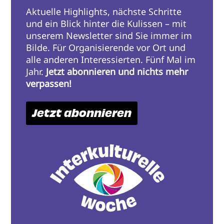
Aktuelle Highlights, nächste Schritte
und ein Blick hinter die Kulissen – mit
unserem Newsletter sind Sie immer im
Bilde. Für Organisierende vor Ort und
alle anderen Interessierten. Fünf Mal im
Jahr.
Jetzt abonnieren und nichts mehr
verpassen!
Jetzt abonnieren