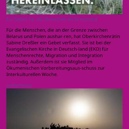
Ein Gebet für die Menschen im Grenzland
Für die Menschen, die an der Grenze zwischen
Belarus und Polen aushar-ren, hat Oberkirchenrätin
Sabine Dreßler ein Gebet verfasst. Sie ist bei der
Evangelischen Kirche in Deutsch-land (EKD) für
Menschenrechte, Migration und Integration
zuständig. Außerdem ist sie Mitglied im
Ökumenischen Vorbereitungsaus-schuss zur
Interkulturellen Woche.
weiterlesen