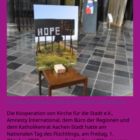
Tag des Flüchtlings: “Wie grenzen auf - Rassismus“
Die Kooperation von Kirche für die Stadt e.V.,
Amnesty International, dem Büro der Regionen und
dem Katholikenrat Aachen-Stadt hatte am
Nationalen Tag des Flüchtlings, am Freitag, 1.