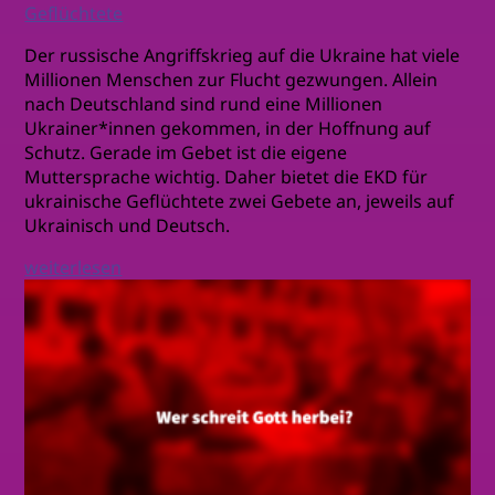
Geflüchtete
Der russische Angriffskrieg auf die Ukraine hat viele
Millionen Menschen zur Flucht gezwungen. Allein
nach Deutschland sind rund eine Millionen
Ukrainer*innen gekommen, in der Hoffnung auf
Schutz. Gerade im Gebet ist die eigene
Muttersprache wichtig. Daher bietet die EKD für
ukrainische Geflüchtete zwei Gebete an, jeweils auf
Ukrainisch und Deutsch.
weiterlesen