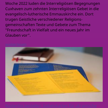
Woche 2022 luden die Interreligiösen Begegnungen
Cuxhaven zum zehnten Interreligiösen Gebet in die
evangelisch-lutherische Emmauskirche ein. Dort
trugen Geistliche verschiedener Religions-
gemeinschaften Texte und Gebete zum Thema
"Freundschaft in Vielfalt und ein neues Jahr im
Glauben vor".
weiterlesen
Kostenlos bestellen: Gebetskarten für ukrainische