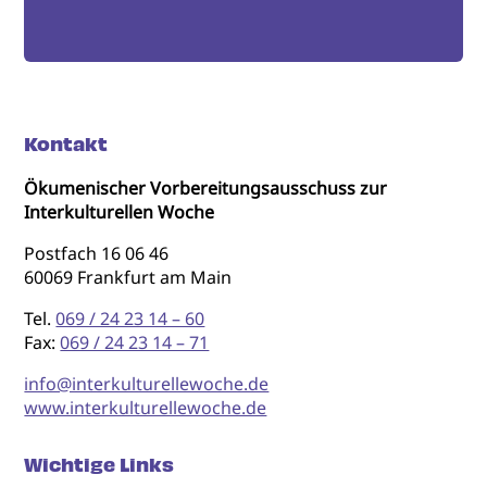
Kontakt
Ökumenischer Vorbereitungsausschuss zur
Interkulturellen Woche
Postfach 16 06 46
60069 Frankfurt am Main
Tel.
069 / 24 23 14 – 60
Fax:
069 / 24 23 14 – 71
info@interkulturellewoche.de
www.interkulturellewoche.de
Wichtige Links