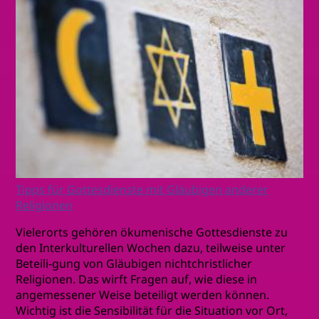
Tipps für Gottesdienste mit Gläubigen anderer
Religionen
Vielerorts gehören ökumenische Gottesdienste zu
den Interkulturellen Wochen dazu, teilweise unter
Beteili-gung von Gläubigen nichtchristlicher
Religionen. Das wirft Fragen auf, wie diese in
angemessener Weise beteiligt werden können.
Wichtig ist die Sensibilität für die Situation vor Ort,