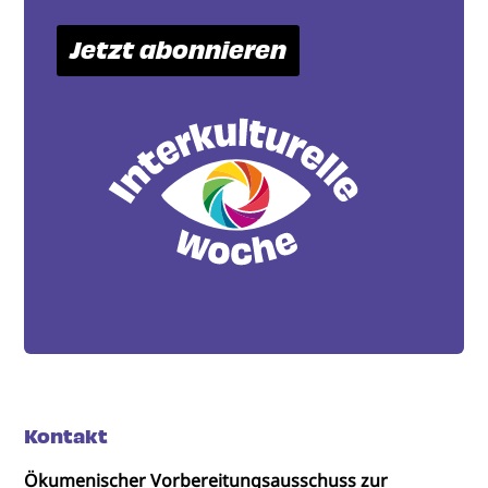
Jetzt abonnieren
Kontakt
Ökumenischer Vorbereitungsausschuss zur