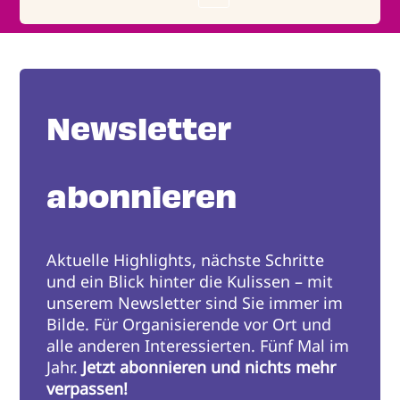
Newsletter
abonnieren
Aktuelle Highlights, nächste Schritte
und ein Blick hinter die Kulissen – mit
unserem Newsletter sind Sie immer im
Bilde. Für Organisierende vor Ort und
alle anderen Interessierten. Fünf Mal im
Jahr.
Jetzt abonnieren und nichts mehr
verpassen!