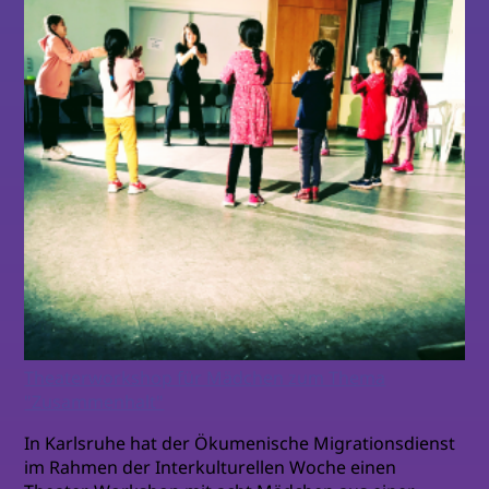
Theaterworkshop für Mädchen zum Thema
"Zusammenhalt"
In Karlsruhe hat der Ökumenische Migrationsdienst
im Rahmen der Interkulturellen Woche einen