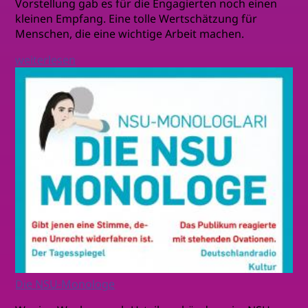
Vorstellung gab es für die Engagierten noch einen
kleinen Empfang. Eine tolle Wertschätzung für
Menschen, die eine wichtige Arbeit machen.
weiterlesen
Die NSU-Monologe