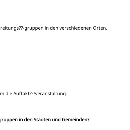
reitungs??
gruppen in den verschiedenen Orten.
·
m die Auftakt?
?veranstaltung.
·
gruppen in den Städten und Gemeinden?