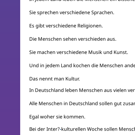
Sie sprechen verschiedene Sprachen.
Es gibt verschiedene Religionen.
Die Menschen sehen verschieden aus.
Sie machen verschiedene Musik und Kunst.
Und in jedem Land kochen die Menschen ande
Das nennt man Kultur.
In Deutschland leben Menschen aus vielen ve
Alle Menschen in Deutschland sollen gut zus
Egal woher sie kommen.
Bei der Inter?
kulturellen Woche sollen Men
·