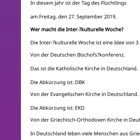
In diesem Jahr ist der Tag des Flüchtlings
am Freitag, den 27. September 2019.
Wer macht die Inter
?kulturelle Woche?
·
Die Inter
?kulturelle Woche ist eine Idee von 3
·
Von der Deutschen Bischofs?konferenz.
Das ist die Katholische Kirche in Deutschland.
Die Abkürzung ist: DBK
Von der Evangelischen Kirche in Deutschland.
Die Abkürzung ist: EKD
Von der Griechisch-Orthodoxen Kirche in Deu
In Deutschland leben viele Menschen aus Gri