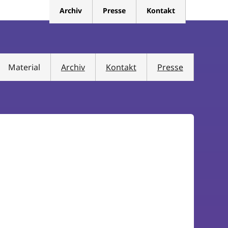
Archiv
Presse
Kontakt
Material
Archiv
Kontakt
Presse