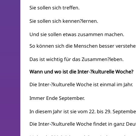
Sie sollen sich treffen.
Sie sollen sich kennen?lernen.
Und sie sollen etwas zusammen machen.
So können sich die Menschen besser verstehe
Das ist wichtig für das Zusammen?leben.
Wann und wo ist die Inter
?kulturelle Woche?
·
Die Inter
?kulturelle Woche ist einmal im Jahr.
·
Immer Ende September.
In diesem Jahr ist sie vom 22. bis 29. Septembe
Die Inter
?kulturelle Woche findet in ganz Deu
·