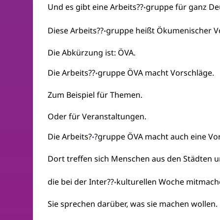
Und es gibt eine Arbeits??
gruppe für ganz De
·
Diese Arbeits??
gruppe heißt Ökumenischer V
·
Die Abkürzung ist: ÖVA.
Die Arbeits??
gruppe ÖVA macht Vorschläge.
·
Zum Beispiel für Themen.
Oder für Veranstaltungen.
Die Arbeits?
?gruppe ÖVA macht auch eine Vo
·
Dort treffen sich Menschen aus den Städten 
die bei der Inter??
kulturellen Woche mitmach
·
Sie sprechen darüber, was sie machen wollen.