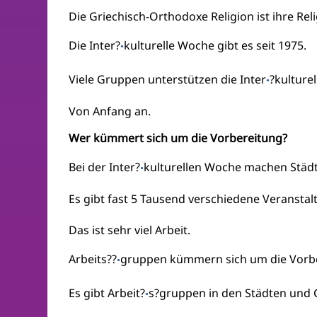
Die Griechisch-Orthodoxe Religion ist ihre Reli
Die Inter?
kulturelle Woche gibt es seit 1975.
·
Viele Gruppen unterstützen die Inter
?kulture
·
Von Anfang an.
Wer kümmert sich um die Vorbereitung?
Bei der Inter?
kulturellen Woche machen Städt
·
Es gibt fast 5 Tausend verschiedene Veranstal
Das ist sehr viel Arbeit.
Arbeits??
gruppen kümmern sich um die Vorbe
·
Es gibt Arbeit?
s?gruppen in den Städten und
·