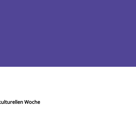
ulturellen Woche