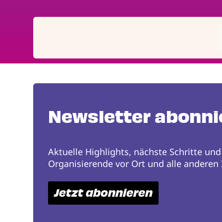
Seitennummerierung
Newsletter abonni
Aktuelle Highlights, nächste Schritte und
Organisierende vor Ort und alle anderen I
Jetzt abonnieren