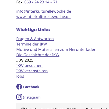
Fax:
069 / 24 23 14 – 71
info@interkulturellewoche.de
www.interkulturellewoche.de
Wichtige Links
Fragen & Antworten
Termine der IKW
Motive und Materialien zum Herunterladen
Die Geschichte der IKW
IKW 2025
IKW besuchen
IKW veranstalten
Jobs
Facebook
I
nstagram