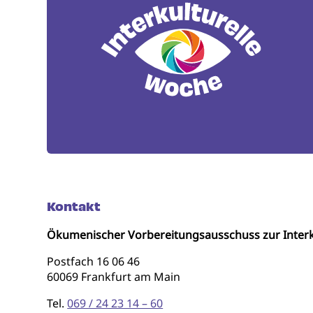
Kontakt
Ökumenischer Vorbereitungsausschuss zur Interk
Postfach 16 06 46
60069 Frankfurt am Main
Tel.
069 / 24 23 14 – 60