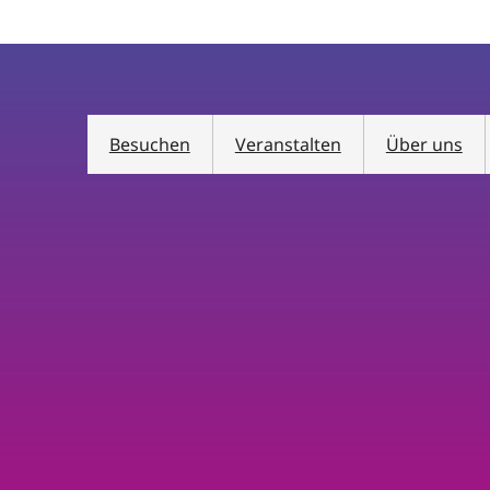
Besuchen
Veranstalten
Über uns