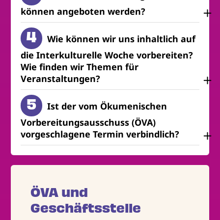
können angeboten werden?
Wie können wir uns inhaltlich auf
die Interkulturelle Woche vorbereiten?
Wie finden wir Themen für
Veranstaltungen?
Ist der vom Ökumenischen
Vorbereitungsausschuss (ÖVA)
vorgeschlagene Termin verbindlich?
ÖVA und
Geschäftsstelle