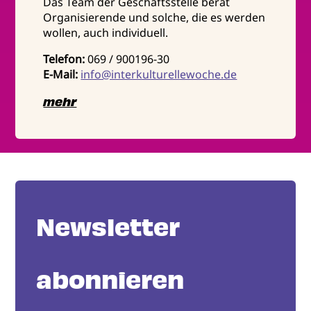
Das Team der Geschäftsstelle berät
Organisierende und solche, die es werden
wollen, auch individuell.
Telefon:
069 / 900196-30
E-Mail:
info@interkulturellewoche.de
mehr
Newsletter
abonnieren