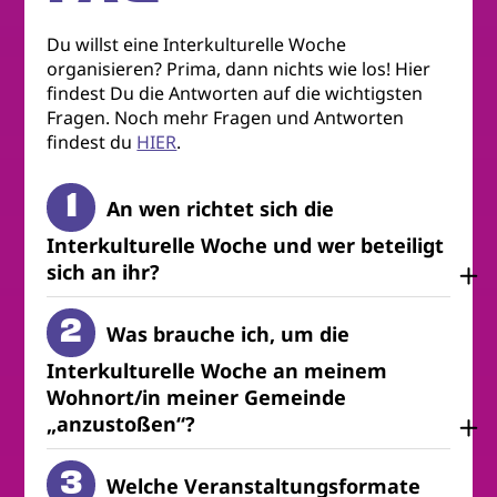
Du willst eine Interkulturelle Woche
organisieren? Prima, dann nichts wie los! Hier
findest Du die Antworten auf die wichtigsten
Fragen. Noch mehr Fragen und Antworten
findest du
HIER
.
An wen richtet sich die
Interkulturelle Woche und wer beteiligt
sich an ihr?
Was brauche ich, um die
Interkulturelle Woche an meinem
Wohnort/in meiner Gemeinde
„anzustoßen“?
Welche Veranstaltungsformate