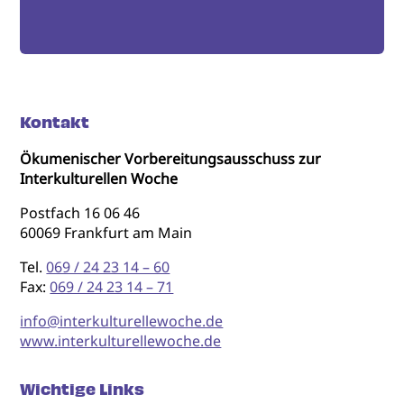
Kontakt
Ökumenischer Vorbereitungsausschuss zur
Interkulturellen Woche
Postfach 16 06 46
60069 Frankfurt am Main
Tel.
069 / 24 23 14 – 60
Fax:
069 / 24 23 14 – 71
info@interkulturellewoche.de
www.interkulturellewoche.de
Wichtige Links