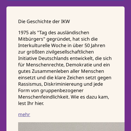
Die Geschichte der IKW
1975 als "Tag des ausländischen
Mitbürgers" gegründet, hat sich die
Interkulturelle Woche in über 50 Jahren
zur größten zivilgesellschaftlichen
Initiative Deutschlands entwickelt, die sich
für Menschenrechte, Demokratie und ein
gutes Zusammenleben aller Menschen
einsetzt und die klare Zeichen setzt gegen
Rassismus, Diskriminiereung und jede
Form von gruppenbezogener
Menschenfeindlichkeit. Wie es dazu kam,
lest Ihr hier.
mehr