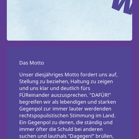
Das Motto
Unser diesjähriges Motto fordert uns auf,
Stellung zu beziehen, Haltung zu zeigen
und uns klar und deutlich fürs
FÜReinander auszusprechen. "DAFÜR!"
begreifen wir als lebendigen und starken
Gegenpol zur immer lauter werdenden
rechtspopulistischen Stimmung im Land.
Ein Gegenpol zu denen, die ständig und
immer öfter die Schuld bei anderen
suchen und lauthals “Dagegen!” brüllen,