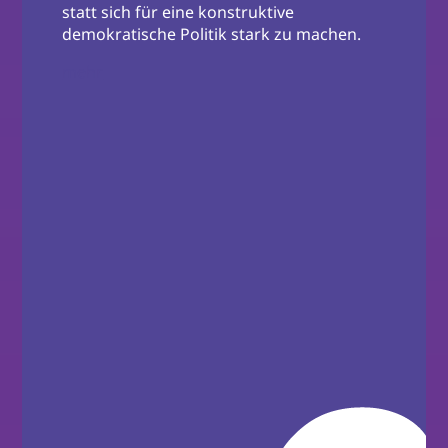
statt sich für eine konstruktive
demokratische Politik stark zu machen.
mehr