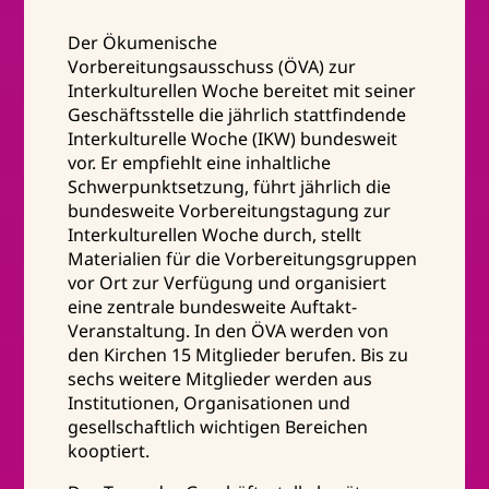
Der Ökumenische
Vorbereitungsausschuss (ÖVA) zur
Interkulturellen Woche bereitet mit seiner
Geschäftsstelle die jährlich stattfindende
Interkulturelle Woche (IKW) bundesweit
vor. Er empfiehlt eine inhaltliche
Schwerpunktsetzung, führt jährlich die
bundesweite Vorbereitungstagung zur
Interkulturellen Woche durch, stellt
Materialien für die Vorbereitungsgruppen
vor Ort zur Verfügung und organisiert
eine zentrale bundesweite Auftakt-
Veranstaltung. In den ÖVA werden von
den Kirchen 15 Mitglieder berufen. Bis zu
sechs weitere Mitglieder werden aus
Institutionen, Organisationen und
gesellschaftlich wichtigen Bereichen
kooptiert.