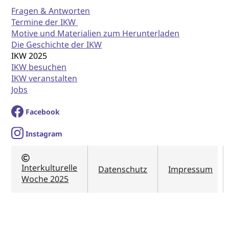
Fragen & Antworten
Termine der IKW
Motive und Materialien zum Herunterladen
Die Geschichte der IKW
IKW 2025
IKW besuchen
IKW veranstalten
Jobs
Facebook
I
nstagram
Interkulturelle
Datenschutz
Impressum
Woche 2025