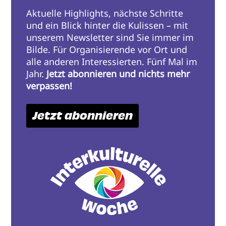
Aktuelle Highlights, nächste Schritte
und ein Blick hinter die Kulissen – mit
unserem Newsletter sind Sie immer im
Bilde. Für Organisierende vor Ort und
alle anderen Interessierten. Fünf Mal im
Jahr.
Jetzt abonnieren und nichts mehr
verpassen!
Jetzt abonnieren