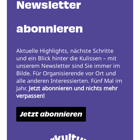
Newsletter
abonnieren
Aktuelle Highlights, nächste Schritte
und ein Blick hinter die Kulissen – mit
unserem Newsletter sind Sie immer im
Bilde. Für Organisierende vor Ort und
alle anderen Interessierten. Fünf Mal im
Jahr.
Jetzt abonnieren und nichts mehr
verpassen!
Jetzt abonnieren