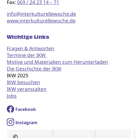
Fax:
069 / 24 23 14 – 71
info@interkulturellewoche.de
www.interkulturellewoche.de
Wichtige Links
Fragen & Antworten
Termine der IKW
Motive und Materialien zum Herunterladen
Die Geschichte der IKW
IKW 2025
IKW besuchen
IKW veranstalten
Jobs
Facebook
I
nstagram