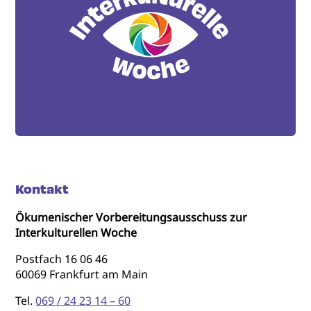
Kontakt
Ökumenischer Vorbereitungsausschuss zur
Interkulturellen Woche
Postfach 16 06 46
60069 Frankfurt am Main
Tel.
069 / 24 23 14 – 60