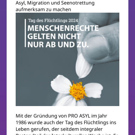
Asyl, Migration und Seenotrettung
aufmerksam zu machen
Mit der Gründung von PRO ASYL im Jahr
1986 wurde auch der Tag des Flüchtlings ins
Leben gerufen, der seitdem integraler