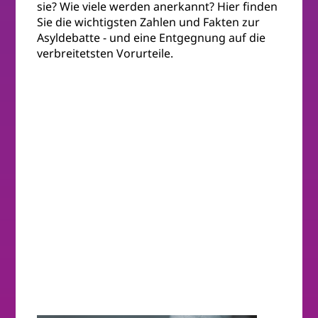
sie? Wie viele werden anerkannt? Hier finden
Sie die wichtigsten Zahlen und Fakten zur
Asyldebatte - und eine Entgegnung auf die
verbreitetsten Vorurteile.