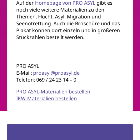
Auf der
Homepage von PRO ASYL
gibt es
noch viele weitere Materialien zu den
Themen, Flucht, Asyl, Migration und
Seenotrettung. Auch die Broschüre und das
Plakat können dort einzeln und in größeren
Stückzahlen bestellt werden.
PRO ASYL
E-Mail:
proasyl@proasyl.de
Telefon: 069 / 24 23 14 – 0
PRO ASYL-Materialien bestellen
IKW-Materialien bestellen