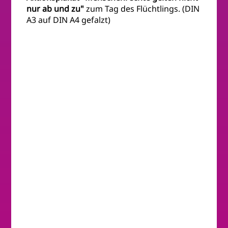
nur ab und zu"
zum Tag des Flüchtlings. (DIN
A3 auf DIN A4 gefalzt)