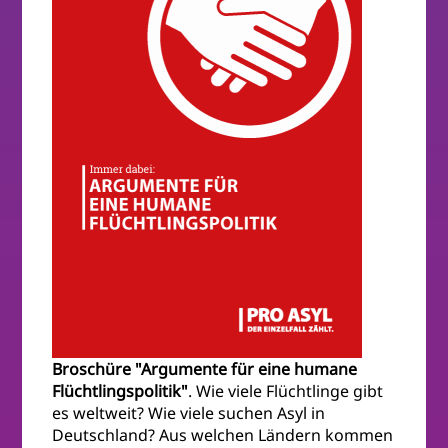
Broschüre "Argumente für eine humane
Flüchtlingspolitik"
. Wie viele Flüchtlinge gibt
es weltweit? Wie viele suchen Asyl in
Deutschland? Aus welchen Ländern kommen