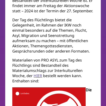
Bestandteil der Interkulturellen Woche ist. Er
findet immer am Freitag der Aktionswoche
statt – 2024 ist der Termin der 27. September.
Der Tag des Flüchtlings bietet die
Gelegenheit, im Rahmen der IKW noch
einmal besonders auf die Themen, Flucht,
Asyl, Migration und Seenotrettung
aufmerksam zu machen – mit öffentlichen
Aktionen, Themengottesdiensten,
Gesprächsrunden oder anderen Formaten.
Materialien von PRO ASYL zum Tag des
Flüchtlings sind Bestandteil des
Materialumschlags zur Interkulturellen
Woche, der
HIER
bestellt werden kann.
Enthalten sind:
Die