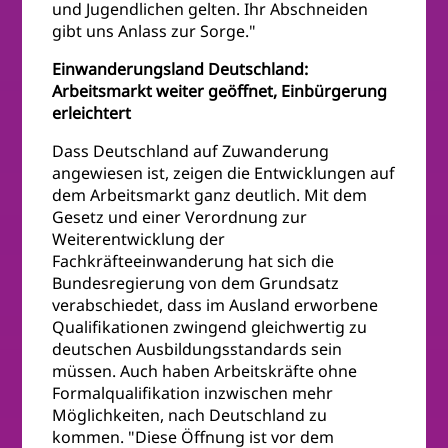
und Jugendlichen gelten. Ihr Abschneiden
gibt uns Anlass zur Sorge."
Einwanderungsland Deutschland:
Arbeitsmarkt weiter geöffnet, Einbürgerung
erleichtert
Dass Deutschland auf Zuwanderung
angewiesen ist, zeigen die Entwicklungen auf
dem Arbeitsmarkt ganz deutlich. Mit dem
Gesetz und einer Verordnung zur
Weiterentwicklung der
Fachkräfteeinwanderung hat sich die
Bundesregierung von dem Grundsatz
verabschiedet, dass im Ausland erworbene
Qualifikationen zwingend gleichwertig zu
deutschen Ausbildungsstandards sein
müssen. Auch haben Arbeitskräfte ohne
Formalqualifikation inzwischen mehr
Möglichkeiten, nach Deutschland zu
kommen. "Diese Öffnung ist vor dem