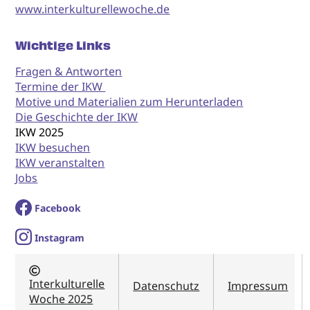
www.interkulturellewoche.de
Wichtige Links
Fragen & Antworten
Termine der IKW
Motive und Materialien zum Herunterladen
Die Geschichte der IKW
IKW 2025
IKW besuchen
IKW veranstalten
Jobs
Facebook
I
nstagram
Interkulturelle
Datenschutz
Impressum
Woche 2025