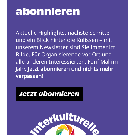
abonnieren
Aktuelle Highlights, nächste Schritte
und ein Blick hinter die Kulissen – mit
unserem Newsletter sind Sie immer im
Bilde. Für Organisierende vor Ort und
alle anderen Interessierten. Fünf Mal im
Jahr.
Jetzt abonnieren und nichts mehr
verpassen!
Jetzt abonnieren