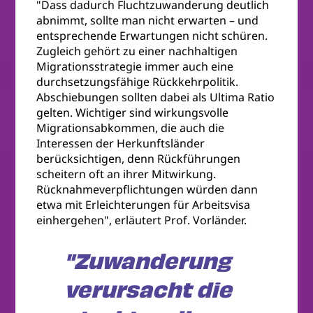
"Dass dadurch Fluchtzuwanderung deutlich
abnimmt, sollte man nicht erwarten – und
entsprechende Erwartungen nicht schüren.
Zugleich gehört zu einer nachhaltigen
Migrationsstrategie immer auch eine
durchsetzungsfähige Rückkehrpolitik.
Abschiebungen sollten dabei als Ultima Ratio
gelten. Wichtiger sind wirkungsvolle
Migrationsabkommen, die auch die
Interessen der Herkunftsländer
berücksichtigen, denn Rückführungen
scheitern oft an ihrer Mitwirkung.
Rücknahmeverpflichtungen würden dann
etwa mit Erleichterungen für Arbeitsvisa
einhergehen", erläutert Prof. Vorländer.
"Zuwanderung
verursacht die