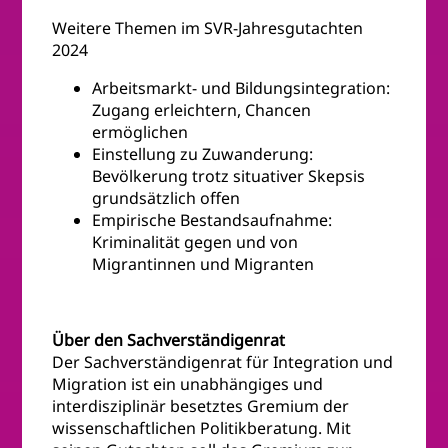
Weitere Themen im SVR-Jahresgutachten
2024
Arbeitsmarkt- und Bildungsintegration:
Zugang erleichtern, Chancen
ermöglichen
Einstellung zu Zuwanderung:
Bevölkerung trotz situativer Skepsis
grundsätzlich offen
Empirische Bestandsaufnahme:
Kriminalität gegen und von
Migrantinnen und Migranten
Über den Sachverständigenrat
Der Sachverständigenrat für Integration und
Migration ist ein unabhängiges und
interdisziplinär besetztes Gremium der
wissenschaftlichen Politikberatung. Mit