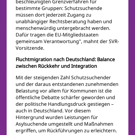
beschleunigten Grenzverfahren für
bestimmte Gruppen: Schutzsuchende
müssen dort jederzeit Zugang zu
unabhängiger Rechtsberatung haben und
menschenwürdig untergebracht werden.
Dafür tragen die EU-Mitgliedstaaten
gemeinsam Verantwortung", mahnt der SVR-
Vorsitzende.
Fluchtmigration nach Deutschland: Balance
zwischen Rückkehr und Integration
Mit der steigenden Zahl Schutzsuchender
und der daraus entstandenen zunehmenden
Belastung vor allem für Kommunen ist die
öffentliche Debatte schärfer geworden und
der politische Handlungsdruck gestiegen –
auch in Deutschland. Vor diesem
Hintergrund wurden Leistungen für
Asylsuchende umgestellt und Maßnahmen
ergriffen, um Rückführungen zu erleichtern.