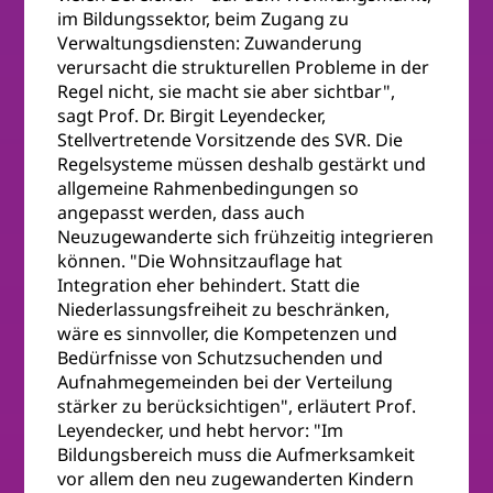
im Bildungssektor, beim Zugang zu
Verwaltungsdiensten: Zuwanderung
verursacht die strukturellen Probleme in der
Regel nicht, sie macht sie aber sichtbar",
sagt Prof. Dr. Birgit Leyendecker,
Stellvertretende Vorsitzende des SVR. Die
Regelsysteme müssen deshalb gestärkt und
allgemeine Rahmenbedingungen so
angepasst werden, dass auch
Neuzugewanderte sich frühzeitig integrieren
können. "Die Wohnsitzauflage hat
Integration eher behindert. Statt die
Niederlassungsfreiheit zu beschränken,
wäre es sinnvoller, die Kompetenzen und
Bedürfnisse von Schutzsuchenden und
Aufnahmegemeinden bei der Verteilung
stärker zu berücksichtigen", erläutert Prof.
Leyendecker, und hebt hervor: "Im
Bildungsbereich muss die Aufmerksamkeit
vor allem den neu zugewanderten Kindern