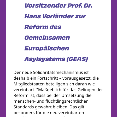
Vorsitzender Prof. Dr.
Hans Vorländer zur
Reform des
Gemeinsamen
Europäischen
Asylsystems (GEAS)
Der neue Solidaritätsmechanismus ist
deshalb ein Fortschritt – vorausgesetzt, die
Mitgliedstaaten beteiligen sich daran wie
vereinbart. "Maßgeblich für das Gelingen der
Reform ist, dass bei der Umsetzung die
menschen- und flüchtlingsrechtlichen
Standards gewahrt bleiben. Das gilt
besonders für die neu vereinbarten