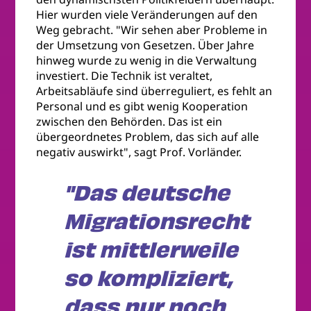
Hier wurden viele Veränderungen auf den
Weg gebracht. "Wir sehen aber Probleme in
der Umsetzung von Gesetzen. Über Jahre
hinweg wurde zu wenig in die Verwaltung
investiert. Die Technik ist veraltet,
Arbeitsabläufe sind überreguliert, es fehlt an
Personal und es gibt wenig Kooperation
zwischen den Behörden. Das ist ein
übergeordnetes Problem, das sich auf alle
negativ auswirkt", sagt Prof. Vorländer.
"Das deutsche
Migrationsrecht
ist mittlerweile
so kompliziert,
dass nur noch