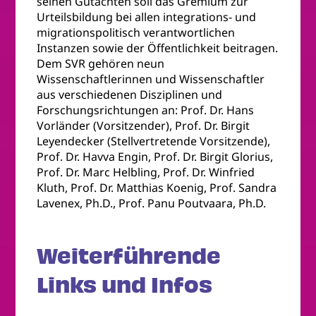
seinen Gutachten soll das Gremium zur
Urteilsbildung bei allen integrations- und
migrationspolitisch verantwortlichen
Instanzen sowie der Öffentlichkeit beitragen.
Dem SVR gehören neun
Wissenschaftlerinnen und Wissenschaftler
aus verschiedenen Disziplinen und
Forschungsrichtungen an: Prof. Dr. Hans
Vorländer (Vorsitzender), Prof. Dr. Birgit
Leyendecker (Stellvertretende Vorsitzende),
Prof. Dr. Havva Engin, Prof. Dr. Birgit Glorius,
Prof. Dr. Marc Helbling, Prof. Dr. Winfried
Kluth, Prof. Dr. Matthias Koenig, Prof. Sandra
Lavenex, Ph.D., Prof. Panu Poutvaara, Ph.D.
Weiterführende
Links und Infos