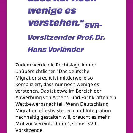
wenige es
verstehen."
SVR-
Vorsitzender Prof. Dr.
Hans Vorländer
Zudem werde die Rechtslage immer
unübersichtlicher. "Das deutsche
Migrationsrecht ist mittlerweile so
kompliziert, dass nur noch wenige es
verstehen. Das ist etwa im Bereich der
Anwerbung von Arbeits- und Fachkräften ein
Wettbewerbsnachteil. Wenn Deutschland
Migration effektiv steuern und Integration
nachhaltig gestalten will, braucht es mehr
Mut zur Vereinfachung", so der SVR-
Vorsitzende.