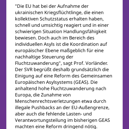
"Die EU hat bei der Aufnahme der
ukrainischen Kriegsflüchtlinge, die einen
kollektiven Schutzstatus erhalten haben,
schnell und umsichtig reagiert und in einer
schwierigen Situation Handlungsfähigkeit
bewiesen. Doch auch im Bereich des
individuellen Asyls ist die Koordination auf
europäischer Ebene maßgeblich für eine
nachhaltige Steuerung der
Fluchtzuwanderung", sagt Prof. Vorländer.
Der SVR begrüßt deshalb grundsätzlich die
Einigung auf eine Reform des Gemeinsamen
Europäischen Asylsystems (GEAS). Die
anhaltend hohe Fluchtzuwanderung nach
Europa, die Zunahme von
Menschenrechtsverletzungen etwa durch
illegale Pushbacks an der EU-Außengrenze,
aber auch die fehlende Lasten- und
Verantwortungsteilung im bisherigen GEAS
machten eine Reform dringend nötig.