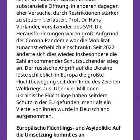
substanzielle Öffnung, in anderen dagegen
eher Versuche, durch Restriktionen stärker
zu steuern", erläutert Prof. Dr. Hans
Vorländer, Vorsitzender des SVR. Die
Herausforderungen waren groß: Aufgrund
der Corona-Pandemie war die Mobilität
zunächst erheblich einschränkt. Seit 2022
änderte sich dies wieder. Insbesondere die
Zahl ankommender Schutzsuchender stieg
an. Der russische Angriff auf die Ukraine
löste schließlich in Europa die größte
Fluchtbewegung seit dem Ende des Zweiten
Weltkriegs aus. Über vier Millionen
ukrainische Flüchtlinge haben seitdem
Schutz in der EU gefunden, mehr als ein
Viertel von ihnen wurde in Deutschland
aufgenommen.
Europäische Flüchtlings- und Asylpolitik: Auf
die Umsetzung kommt es an