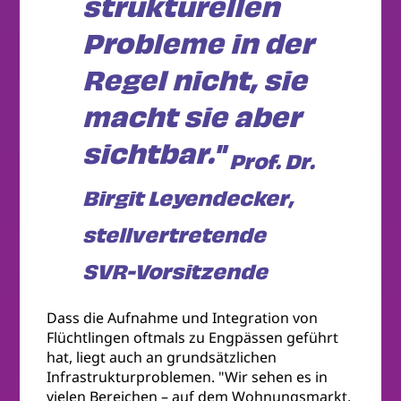
strukturellen
Probleme in der
Regel nicht, sie
macht sie aber
sichtbar."
Prof. Dr.
Birgit Leyendecker,
stellvertretende
SVR-Vorsitzende
Dass die Aufnahme und Integration von
Flüchtlingen oftmals zu Engpässen geführt
hat, liegt auch an grundsätzlichen
Infrastrukturproblemen. "Wir sehen es in
vielen Bereichen – auf dem Wohnungsmarkt,