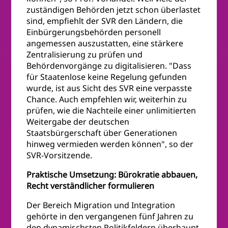
zuständigen Behörden jetzt schon überlastet
sind, empfiehlt der SVR den Ländern, die
Einbürgerungsbehörden personell
angemessen auszustatten, eine stärkere
Zentralisierung zu prüfen und
Behördenvorgänge zu digitalisieren. "Dass
für Staatenlose keine Regelung gefunden
wurde, ist aus Sicht des SVR eine verpasste
Chance. Auch empfehlen wir, weiterhin zu
prüfen, wie die Nachteile einer unlimitierten
Weitergabe der deutschen
Staatsbürgerschaft über Generationen
hinweg vermieden werden können", so der
SVR-Vorsitzende.
Praktische Umsetzung: Bürokratie abbauen,
Recht verständlicher formulieren
Der Bereich Migration und Integration
gehörte in den vergangenen fünf Jahren zu
den dynamischsten Politikfeldern überhaupt.