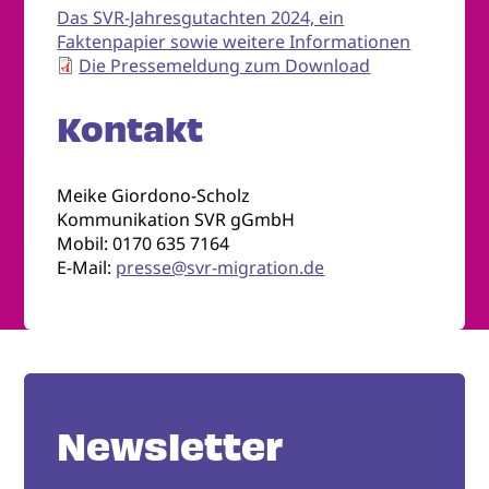
Das SVR-Jahresgutachten 2024, ein
Faktenpapier sowie weitere Informationen
Die Pressemeldung zum Download
Kontakt
Meike Giordono-Scholz
Kommunikation SVR gGmbH
Mobil: 0170 635 7164
E-Mail:
presse@svr-migration.de
Newsletter