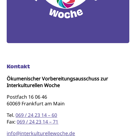
Kontakt
Ökumenischer Vorbereitungsausschuss zur
Interkulturellen Woche
Postfach 16 06 46
60069 Frankfurt am Main
Tel.
069 / 24 23 14 – 60
Fax:
069 / 24 23 14 – 71
info@interkulturellewoche.de