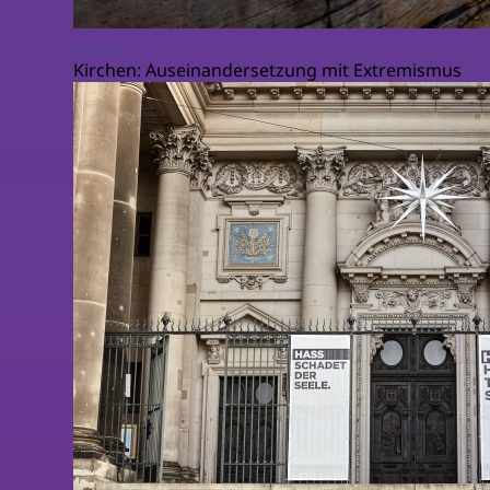
Lesen
Kirchen: Auseinandersetzung mit Extremismus