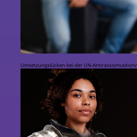
Lesen
Umsetzungslücken bei der UN-Antirassismuskonv