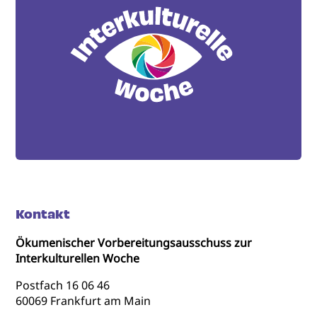
Kontakt
Ökumenischer Vorbereitungsausschuss zur
Interkulturellen Woche
Postfach 16 06 46
60069 Frankfurt am Main