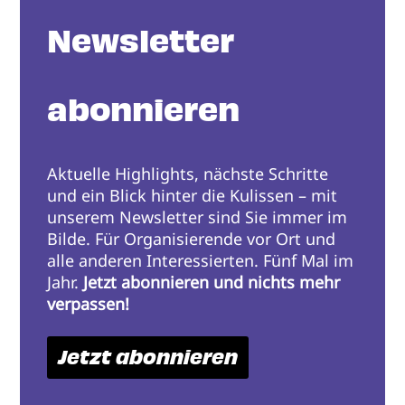
Newsletter
abonnieren
Aktuelle Highlights, nächste Schritte
und ein Blick hinter die Kulissen – mit
unserem Newsletter sind Sie immer im
Bilde. Für Organisierende vor Ort und
alle anderen Interessierten. Fünf Mal im
Jahr.
Jetzt abonnieren und nichts mehr
verpassen!
Jetzt abonnieren