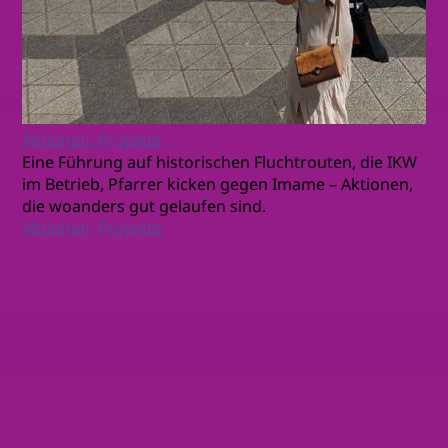
Aktionen, Projekte
Eine Führung auf historischen Fluchtrouten, die IKW
im Betrieb, Pfarrer kicken gegen Imame – Aktionen,
die woanders gut gelaufen sind.
Aktionen, Projekte