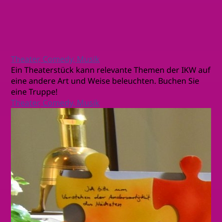
Theater, Comedy, Musik
Ein Theaterstück kann relevante Themen der IKW auf
eine andere Art und Weise beleuchten. Buchen Sie
eine Truppe!
Theater, Comedy, Musik