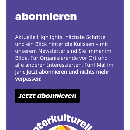
abonnieren
Aktuelle Highlights, nächste Schritte
und ein Blick hinter die Kulissen – mit
unserem Newsletter sind Sie immer im
Bilde. Für Organisierende vor Ort und
alle anderen Interessierten. Fünf Mal im
Jahr.
Jetzt abonnieren und nichts mehr
verpassen!
Jetzt abonnieren