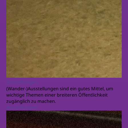
Ausstellungen
(Wander-)Ausstellungen sind ein gutes Mittel, um
wichtige Themen einer breiteren Öffentlichkeit
zugänglich zu machen.
Ausstellungen