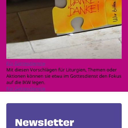
Für Gottesdienste
Mit diesen Vorschlägen für Liturgien, Themen oder
Aktionen können sie etwa im Gottesdienst den Fokus
auf die IKW legen.
Für Gottesdienste
Newsletter