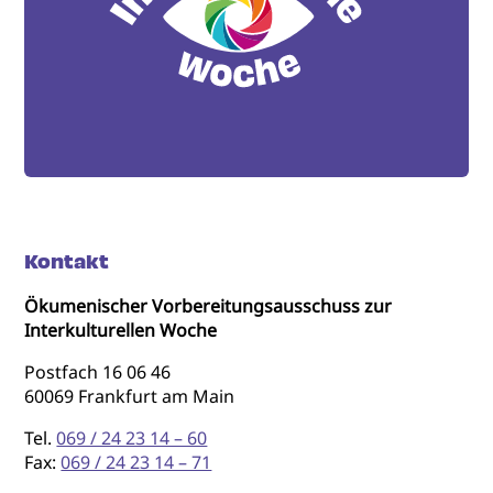
Kontakt
Ökumenischer Vorbereitungsausschuss zur
Interkulturellen Woche
Postfach 16 06 46
60069 Frankfurt am Main
Tel.
069 / 24 23 14 – 60
Fax:
069 / 24 23 14 – 71