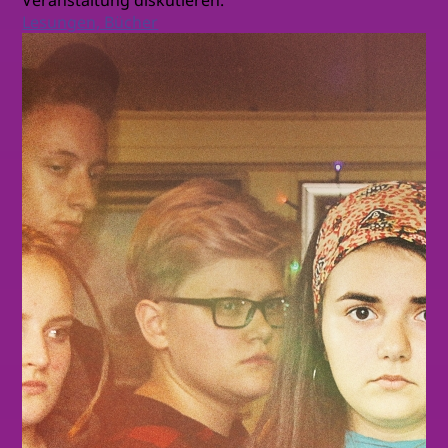
Veranstaltung diskutieren.
Lesungen, Bücher