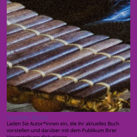
Lesungen, Bücher
Laden Sie Autor*innen ein, die ihr aktuelles Buch
vorstellen und darüber mit dem Publikum Ihrer