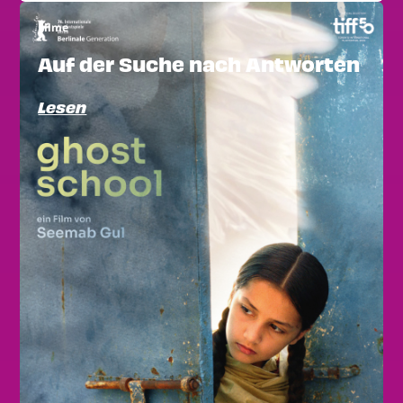
Filme
Auf der Suche nach Antworten
Lesen