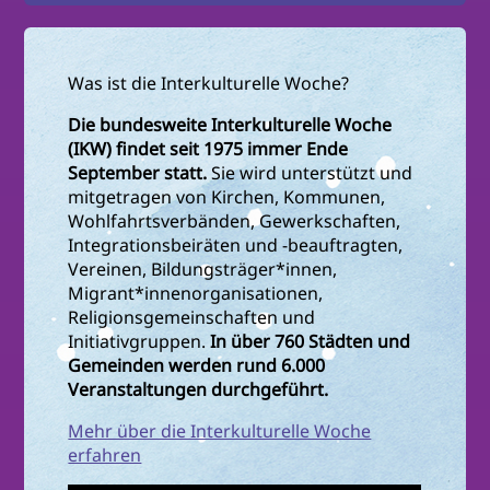
Was ist die Interkulturelle Woche?
Die bundesweite Interkulturelle Woche
(IKW) findet seit 1975 immer Ende
September statt.
Sie wird unterstützt und
mitgetragen von Kirchen, Kommunen,
Wohlfahrtsverbänden, Gewerkschaften,
Integrationsbeiräten und -beauftragten,
Vereinen, Bildungsträger*innen,
Migrant*innenorganisationen,
Religionsgemeinschaften und
Initiativgruppen.
In über 760 Städten und
Gemeinden werden rund 6.000
Veranstaltungen durchgeführt.
Mehr über die Interkulturelle Woche
erfahren