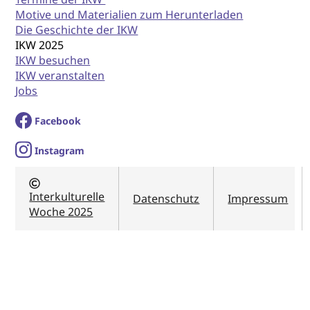
Motive und Materialien zum Herunterladen
Die Geschichte der IKW
IKW 2025
IKW besuchen
IKW veranstalten
Jobs
Facebook
I
nstagram
Interkulturelle
Datenschutz
Impressum
Woche 2025