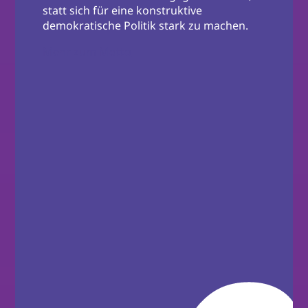
statt sich für eine konstruktive
demokratische Politik stark zu machen.
Mehr zum Motto