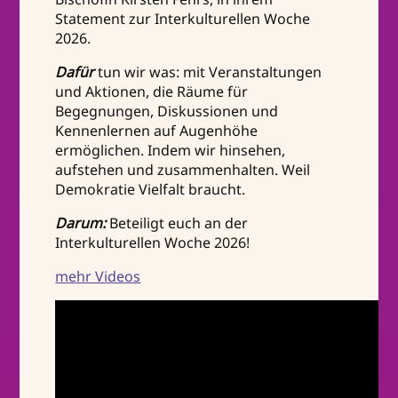
Statement zur Interkulturellen Woche
2026.
Dafür
tun wir was: mit Veranstaltungen
und Aktionen, die Räume für
Begegnungen, Diskussionen und
Kennenlernen auf Augenhöhe
ermöglichen. Indem wir hinsehen,
aufstehen und zusammenhalten. Weil
Demokratie Vielfalt braucht.
Darum:
Beteiligt euch an der
Interkulturellen Woche 2026!
mehr Videos