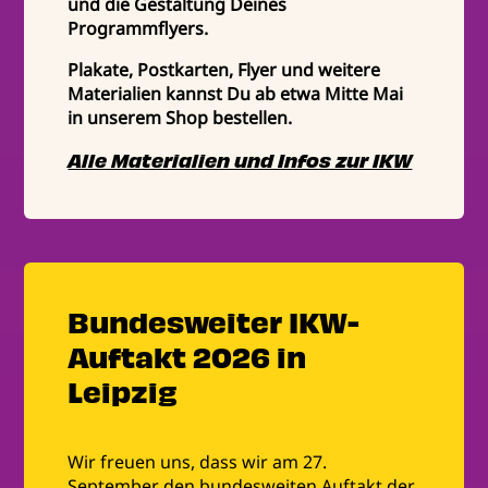
und die Gestaltung Deines
Programmflyers.
Plakate, Postkarten, Flyer und weitere
Materialien kannst Du ab etwa Mitte Mai
in unserem Shop bestellen.
Alle Materialien und Infos zur IKW
Bundesweiter IKW-
Auftakt 2026 in
Leipzig
Wir freuen uns, dass wir am 27.
September den bundesweiten Auftakt der