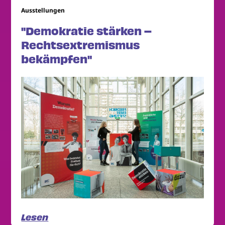
Ausstellungen
"Demokratie stärken –
Rechtsextremismus
bekämpfen"
Lesen