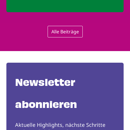
Alle Beiträge
Newsletter
abonnieren
Aktuelle Highlights, nächste Schritte