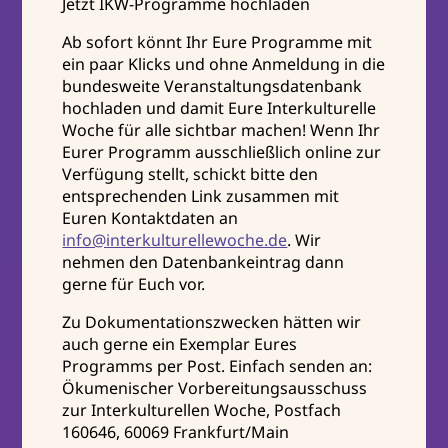
Jetzt IKW-Programme hochladen
Ab sofort könnt Ihr Eure Programme mit
ein paar Klicks und ohne Anmeldung in die
bundesweite Veranstaltungsdatenbank
hochladen und damit Eure Interkulturelle
Woche für alle sichtbar machen! Wenn Ihr
Eurer Programm ausschließlich online zur
Verfügung stellt, schickt bitte den
entsprechenden Link zusammen mit
Euren Kontaktdaten an
info@interkulturellewoche.de
. Wir
nehmen den Datenbankeintrag dann
gerne für Euch vor.
Zu Dokumentationszwecken hätten wir
auch gerne ein Exemplar Eures
Programms per Post. Einfach senden an:
Ökumenischer Vorbereitungsausschuss
zur Interkulturellen Woche, Postfach
160646, 60069 Frankfurt/Main