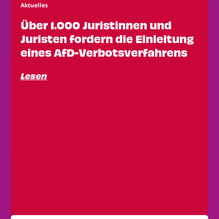
Aktuelles
Über 1.000 Juristinnen und
Juristen fordern die Einleitung
eines AfD-Verbotsverfahrens
Lesen