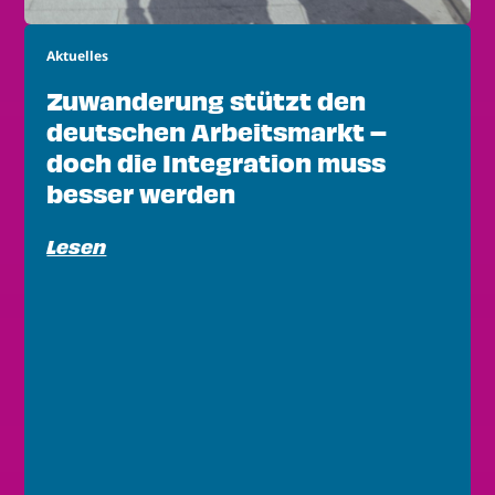
Aktuelles
Zuwanderung stützt den
deutschen Arbeitsmarkt –
doch die Integration muss
besser werden
Lesen