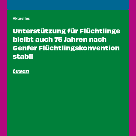
Aktuelles
Unterstützung für Flüchtlinge
bleibt auch 75 Jahren nach
Genfer Flüchtlingskonvention
stabil
Lesen