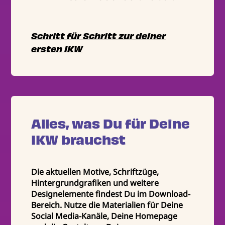
Schritt für Schritt zur deiner
ersten IKW
Alles, was Du für Deine
IKW brauchst
Die aktuellen Motive, Schriftzüge,
Hintergrundgrafiken und weitere
Designelemente findest Du im Download-
Bereich. Nutze die Materialien für Deine
Social Media-Kanäle, Deine Homepage