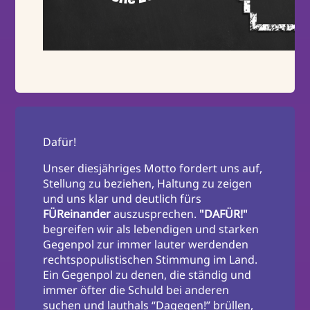
Dafür!
Unser diesjähriges Motto fordert uns auf,
Stellung zu beziehen, Haltung zu zeigen
und uns klar und deutlich fürs
FÜReinander
auszusprechen.
"DAFÜR!"
begreifen wir als lebendigen und starken
Gegenpol zur immer lauter werdenden
rechtspopulistischen Stimmung im Land.
Ein Gegenpol zu denen, die ständig und
immer öfter die Schuld bei anderen
suchen und lauthals “Dagegen!” brüllen,