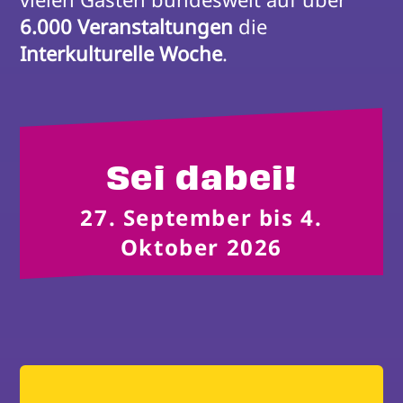
6.000 Veranstaltungen
 die 
Interkulturelle Woche
.
Sei dabei!
27. September bis 4.
Oktober 2026