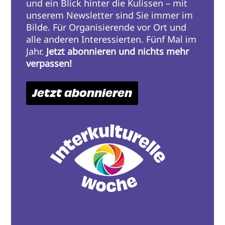
und ein Blick hinter die Kulissen – mit
unserem Newsletter sind Sie immer im
Bilde. Für Organisierende vor Ort und
alle anderen Interessierten. Fünf Mal im
Jahr.
Jetzt abonnieren und nichts mehr
verpassen!
Jetzt abonnieren