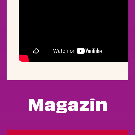
Magazin