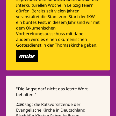
Interkulturellen Woche in Leipzig feiern
dürfen. Bereits seit vielen Jahren
veranstaltet die Stadt zum Start der IKW
ein buntes Fest, in diesem Jahr sind wir mit
dem Ökumenischen
Vorbereitungsausschuss mit dabei.
Zudem wird es einen ökumenischen
Gottesdienst in der Thomaskirche geben.
mehr
"Die Angst darf nicht das letzte Wort
behalten!"
Das
sagt die Ratsvorsitzende der
Evangelische Kirche in Deutschland,
Bischöfin Kirsten Fehrs, in ihrem