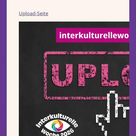
Upload-Seite