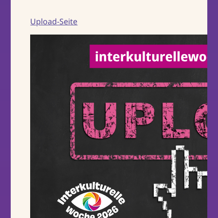
Upload-Seite