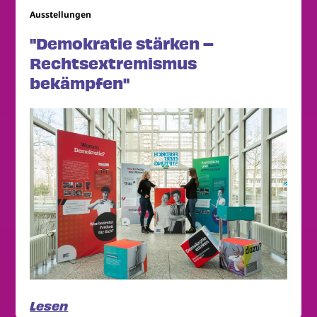
Ausstellungen
"Demokratie stärken –
Rechtsextremismus
bekämpfen"
Lesen