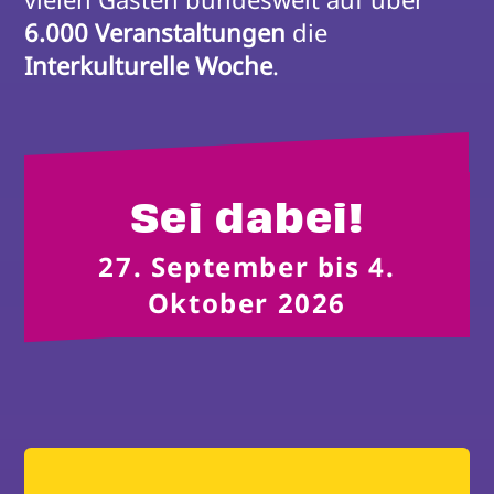
6.000 Veranstaltungen
 die 
Interkulturelle Woche
.
Sei dabei!
27. September bis 4.
Oktober 2026