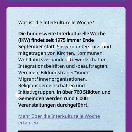
Was ist die Interkulturelle Woche?
Die bundesweite Interkulturelle Woche
(IKW) findet seit 1975 immer Ende
September statt.
Sie wird unterstützt und
mitgetragen von Kirchen, Kommunen,
Wohlfahrtsverbänden, Gewerkschaften,
Integrationsbeiräten und -beauftragten,
Vereinen, Bildungsträger*innen,
Migrant*innenorganisationen,
Religionsgemeinschaften und
Initiativgruppen.
In über 760 Städten und
Gemeinden werden rund 6.000
Veranstaltungen durchgeführt.
Mehr über die Interkulturelle Woche
erfahren