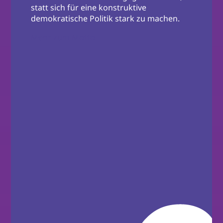
statt sich für eine konstruktive
demokratische Politik stark zu machen.
Mehr zum Motto