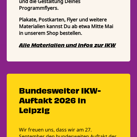
und die Gestaltung Deines
Programmflyers.
Plakate, Postkarten, Flyer und weitere
Materialien kannst Du ab etwa Mitte Mai
in unserem Shop bestellen.
Alle Materialien und Infos zur IKW
Bundesweiter IKW-
Auftakt 2026 in
Leipzig
Wir freuen uns, dass wir am 27.
September den bundesweiten Auftakt der