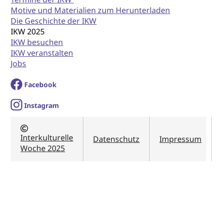
Motive und Materialien zum Herunterladen
Die Geschichte der IKW
IKW 2025
IKW besuchen
IKW veranstalten
Jobs
Facebook
I
nstagram
Interkulturelle
Datenschutz
Impressum
Woche 2025