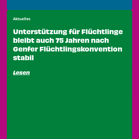
Aktuelles
Unterstützung für Flüchtlinge
bleibt auch 75 Jahren nach
Genfer Flüchtlingskonvention
stabil
Lesen