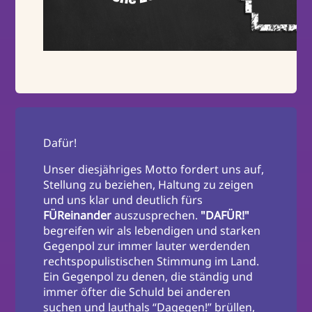
Dafür!
Unser diesjähriges Motto fordert uns auf,
Stellung zu beziehen, Haltung zu zeigen
und uns klar und deutlich fürs
FÜReinander
auszusprechen.
"DAFÜR!"
begreifen wir als lebendigen und starken
Gegenpol zur immer lauter werdenden
rechtspopulistischen Stimmung im Land.
Ein Gegenpol zu denen, die ständig und
immer öfter die Schuld bei anderen
suchen und lauthals “Dagegen!” brüllen,