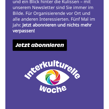
und ein Blick hinter die Kulissen – mit
unserem Newsletter sind Sie immer im
Bilde. Für Organisierende vor Ort und
alle anderen Interessierten. Fünf Mal im
Jahr.
Jetzt abonnieren und nichts mehr
verpassen!
Jetzt abonnieren