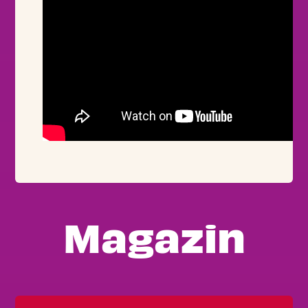
Magazin