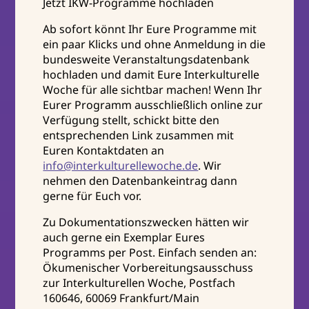
Jetzt IKW-Programme hochladen
Ab sofort könnt Ihr Eure Programme mit
ein paar Klicks und ohne Anmeldung in die
bundesweite Veranstaltungsdatenbank
hochladen und damit Eure Interkulturelle
Woche für alle sichtbar machen! Wenn Ihr
Eurer Programm ausschließlich online zur
Verfügung stellt, schickt bitte den
entsprechenden Link zusammen mit
Euren Kontaktdaten an
info@interkulturellewoche.de
. Wir
nehmen den Datenbankeintrag dann
gerne für Euch vor.
Zu Dokumentationszwecken hätten wir
auch gerne ein Exemplar Eures
Programms per Post. Einfach senden an:
Ökumenischer Vorbereitungsausschuss
zur Interkulturellen Woche, Postfach
160646, 60069 Frankfurt/Main