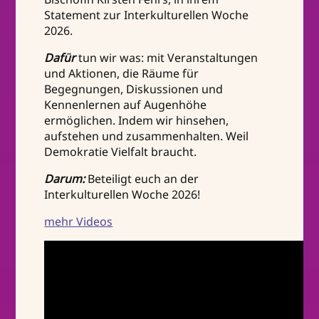
Statement zur Interkulturellen Woche
2026.
Dafür
tun wir was: mit Veranstaltungen
und Aktionen, die Räume für
Begegnungen, Diskussionen und
Kennenlernen auf Augenhöhe
ermöglichen. Indem wir hinsehen,
aufstehen und zusammenhalten. Weil
Demokratie Vielfalt braucht.
Darum:
Beteiligt euch an der
Interkulturellen Woche 2026!
mehr Videos