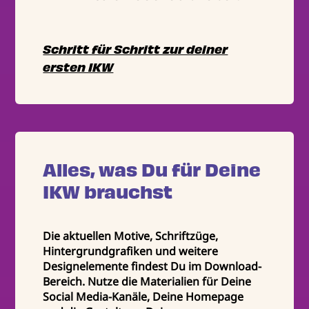
Schritt für Schritt zur deiner
ersten IKW
Alles, was Du für Deine
IKW brauchst
Die aktuellen Motive, Schriftzüge,
Hintergrundgrafiken und weitere
Designelemente findest Du im Download-
Bereich. Nutze die Materialien für Deine
Social Media-Kanäle, Deine Homepage