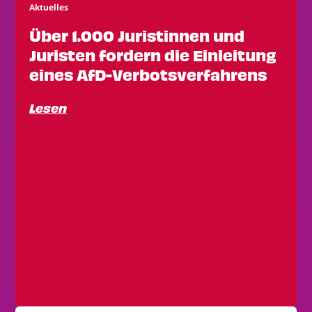
Aktuelles
Über 1.000 Juristinnen und
Juristen fordern die Einleitung
eines AfD-Verbotsverfahrens
Lesen