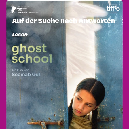
Filme
Auf der Suche nach Antworten
Lesen