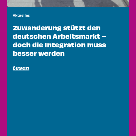
Aktuelles
Zuwanderung stützt den
deutschen Arbeitsmarkt –
doch die Integration muss
besser werden
Lesen