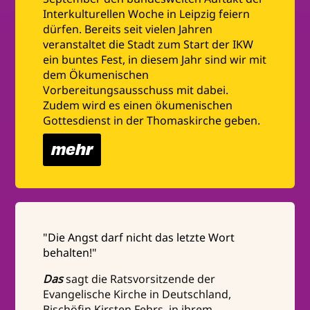
Interkulturellen Woche in Leipzig feiern
dürfen. Bereits seit vielen Jahren
veranstaltet die Stadt zum Start der IKW
ein buntes Fest, in diesem Jahr sind wir mit
dem Ökumenischen
Vorbereitungsausschuss mit dabei.
Zudem wird es einen ökumenischen
Gottesdienst in der Thomaskirche geben.
mehr
"Die Angst darf nicht das letzte Wort
behalten!"
Das
sagt die Ratsvorsitzende der
Evangelische Kirche in Deutschland,
Bischöfin Kirsten Fehrs, in ihrem