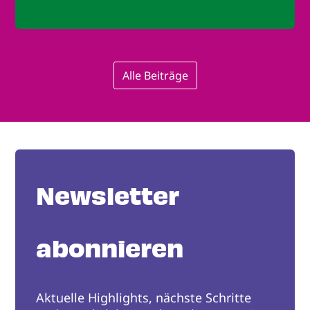
Alle Beiträge
Newsletter
abonnieren
Aktuelle Highlights, nächste Schritte