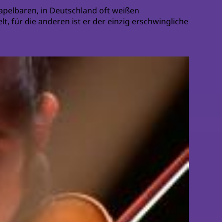
tapelbaren, in Deutschland oft weißen
, für die anderen ist er der einzig erschwingliche