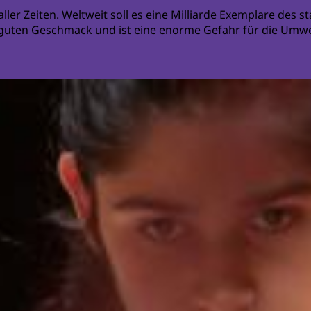
ler Zeiten. Weltweit soll es eine Milliarde Exemplare des s
 guten Geschmack und ist eine enorme Gefahr für die Umwelt