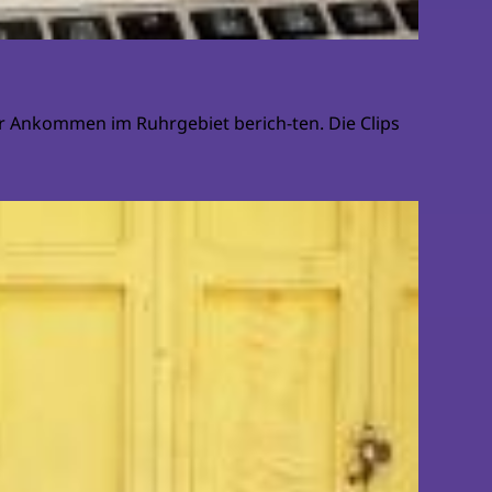
r Ankommen im Ruhrgebiet berich-ten. Die Clips