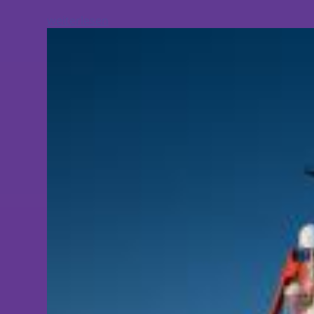
weiterlesen